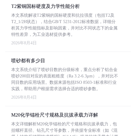
T2紫铜国标硬度及力学性能分析
本文系统解读T2紫铜的国标硬度和抗拉强度（包括T2及
T2_1/2H状态），结合GB/T 5231-2012标准数据，详细分
析其力学性能指标及影响因素，并对比不同状态下的金属
特性差异，为工业选材提供参考。
2026年8月4日
喷砂都有多少目
本文系统介绍了喷砂目数的分级标准，重点分析了铝合金
喷砂200目对应的表面粗糙度（Ra 3.2-6.3μm），并对比不
同目数的应用场景。数据来源包括ISO 8503-1标准和行业
实践，帮助用户根据需求选择合适的喷砂参数。
2026年8月4日
M20化学锚栓尺寸规格及抗拔承载力详解
本文详细解析M20化学锚栓的尺寸规格和抗拔承载力，包
括螺杆直径、钻孔尺寸等参数，并依据专业标准（如《混