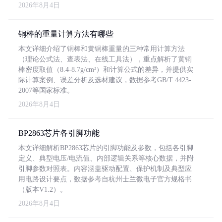
2026年8月4日
铜棒的重量计算方法有哪些
本文详细介绍了铜棒和黄铜棒重量的三种常用计算方法
（理论公式法、查表法、在线工具法），重点解析了黄铜
棒密度取值（8.4-8.7g/cm³）和计算公式的差异，并提供实
际计算案例、误差分析及选材建议，数据参考GB/T 4423-
2007等国家标准。
2026年8月4日
BP2863芯片各引脚功能
本文详细解析BP2863芯片的引脚功能及参数，包括各引脚
定义、典型电压/电流值、内部逻辑关系等核心数据，并附
引脚参数对照表。内容涵盖驱动配置、保护机制及典型应
用电路设计要点，数据参考自杭州士兰微电子官方规格书
（版本V1.2）。
2026年8月4日