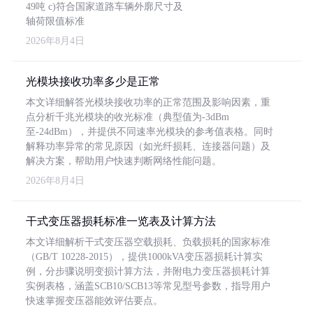
49吨 c)符合国家道路车辆外廓尺寸及
轴荷限值标准
2026年8月4日
光模块接收功率多少是正常
本文详细解答光模块接收功率的正常范围及影响因素，重
点分析千兆光模块的收光标准（典型值为-3dBm
至-24dBm），并提供不同速率光模块的参考值表格。同时
解释功率异常的常见原因（如光纤损耗、连接器问题）及
解决方案，帮助用户快速判断网络性能问题。
2026年8月4日
干式变压器损耗标准一览表及计算方法
本文详细解析干式变压器空载损耗、负载损耗的国家标准
（GB/T 10228-2015），提供1000kVA变压器损耗计算实
例，分步骤说明变损计算方法，并附电力变压器损耗计算
实例表格，涵盖SCB10/SCB13等常见型号参数，指导用户
快速掌握变压器能效评估要点。