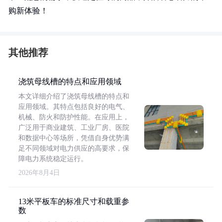
购新体验！
其他推荐
浇筑母线槽的特点和应用领域
本文详细介绍了浇筑母线槽的特点和
应用领域。其特点包括良好的电气、
机械、防火和防护性能。在应用上，
广泛用于商业建筑、工业厂房、医院
和数据中心等场所，凭借自身优势满
足不同领域对电力供应的高要求，保
障电力系统稳定运行。
2026年8月4日
13米平板车的标准尺寸和载重参
数