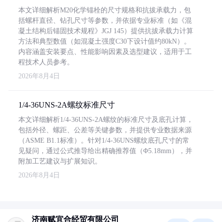
本文详细解析M20化学锚栓的尺寸规格和抗拔承载力，包
括螺杆直径、钻孔尺寸等参数，并依据专业标准（如《混
凝土结构后锚固技术规程》JGJ 145）提供抗拔承载力计算
方法和典型数值（如混凝土强度C30下设计值约80kN）。
内容涵盖安装要点、性能影响因素及选型建议，适用于工
程技术人员参考。
2026年8月4日
1/4-36UNS-2A螺纹标准尺寸
本文详细解析1/4-36UNS-2A螺纹的标准尺寸及底孔计算，
包括外径、螺距、公差等关键参数，并提供专业数据来源
（ASME B1.1标准）。针对1/4-36UNS螺纹底孔尺寸的常
见疑问，通过公式推导给出精确推荐值（Φ5.18mm），并
附加工艺建议与扩展知识。
2026年8月4日
济南赋宜合经贸有限公司