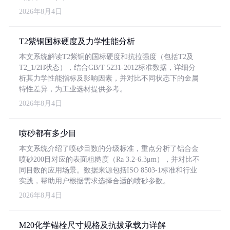
2026年8月4日
T2紫铜国标硬度及力学性能分析
本文系统解读T2紫铜的国标硬度和抗拉强度（包括T2及
T2_1/2H状态），结合GB/T 5231-2012标准数据，详细分
析其力学性能指标及影响因素，并对比不同状态下的金属
特性差异，为工业选材提供参考。
2026年8月4日
喷砂都有多少目
本文系统介绍了喷砂目数的分级标准，重点分析了铝合金
喷砂200目对应的表面粗糙度（Ra 3.2-6.3μm），并对比不
同目数的应用场景。数据来源包括ISO 8503-1标准和行业
实践，帮助用户根据需求选择合适的喷砂参数。
2026年8月4日
M20化学锚栓尺寸规格及抗拔承载力详解