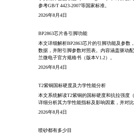
参考GB/T 4423-2007等国家标准。
2026年8月4日
BP2863芯片各引脚功能
本文详细解析BP2863芯片的引脚功能及参
数据，并附引脚参数对照表。内容涵盖驱动配
兰微电子官方规格书（版本V1.2）。
2026年8月4日
T2紫铜国标硬度及力学性能分析
本文系统解读T2紫铜的国标硬度和抗拉强度（包括T2
详细分析其力学性能指标及影响因素，并对比
2026年8月4日
喷砂都有多少目