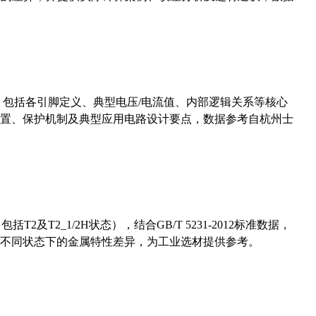
数，包括各引脚定义、典型电压/电流值、内部逻辑关系等核心
置、保护机制及典型应用电路设计要点，数据参考自杭州士
及T2_1/2H状态），结合GB/T 5231-2012标准数据，
不同状态下的金属特性差异，为工业选材提供参考。