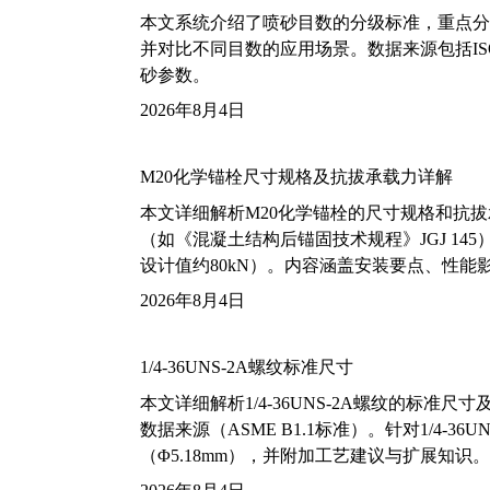
本文系统介绍了喷砂目数的分级标准，重点分析了铝
并对比不同目数的应用场景。数据来源包括ISO
砂参数。
2026年8月4日
M20化学锚栓尺寸规格及抗拔承载力详解
本文详细解析M20化学锚栓的尺寸规格和抗
（如《混凝土结构后锚固技术规程》JGJ 14
设计值约80kN）。内容涵盖安装要点、性
2026年8月4日
1/4-36UNS-2A螺纹标准尺寸
本文详细解析1/4-36UNS-2A螺纹的标
数据来源（ASME B1.1标准）。针对1/4
（Φ5.18mm），并附加工艺建议与扩展知识。