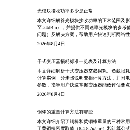
光模块接收功率多少是正常
本文详细解答光模块接收功率的正常范围及影
至-24dBm），并提供不同速率光模块的参
问题）及解决方案，帮助用户快速判断网络性
2026年8月4日
干式变压器损耗标准一览表及计算方法
本文详细解析干式变压器空载损耗、负载损耗的国家标
计算实例，分步骤说明变损计算方法，并附电力变
参数，指导用户快速掌握变压器能效评估要点
2026年8月4日
铜棒的重量计算方法有哪些
本文详细介绍了铜棒和黄铜棒重量的三种常用
了黄铜棒密度取值（8.4-8.7g/cm³）和