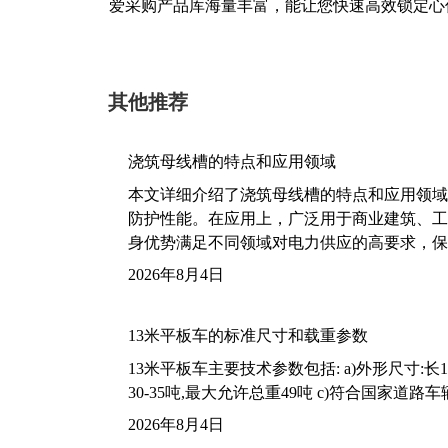
爱采购产品库海量丰富，能让您快速高效锁定心
其他推荐
浇筑母线槽的特点和应用领域
本文详细介绍了浇筑母线槽的特点和应用领域
防护性能。在应用上，广泛用于商业建筑、工
身优势满足不同领域对电力供应的高要求，保
2026年8月4日
13米平板车的标准尺寸和载重参数
13米平板车主要技术参数包括: a)外形尺寸:长13m
30-35吨,最大允许总重49吨 c)符合国家道
2026年8月4日