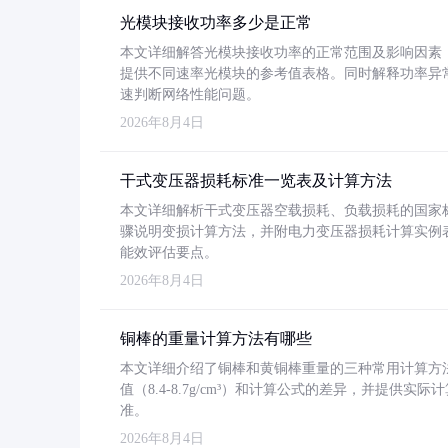
光模块接收功率多少是正常
本文详细解答光模块接收功率的正常范围及影响因素，重
提供不同速率光模块的参考值表格。同时解释功率异
速判断网络性能问题。
2026年8月4日
干式变压器损耗标准一览表及计算方法
本文详细解析干式变压器空载损耗、负载损耗的国家标准（GB
骤说明变损计算方法，并附电力变压器损耗计算实例表格
能效评估要点。
2026年8月4日
铜棒的重量计算方法有哪些
本文详细介绍了铜棒和黄铜棒重量的三种常用计算方
值（8.4-8.7g/cm³）和计算公式的差异，并提供实际
准。
2026年8月4日