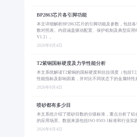
BP2863芯片各引脚功能
本文详细解析BP2863芯片的引脚功能及参数，包
数对照表。内容涵盖驱动配置、保护机制及典型应用
V1.2）。
2026年8月4日
T2紫铜国标硬度及力学性能分析
本文系统解读T2紫铜的国标硬度和抗拉强度（包括T2及T2
性能指标及影响因素，并对比不同状态下的金属特性
2026年8月4日
喷砂都有多少目
本文系统介绍了喷砂目数的分级标准，重点分析了铝合金喷
的应用场景。数据来源包括ISO 8503-1标准和行
2026年8月4日