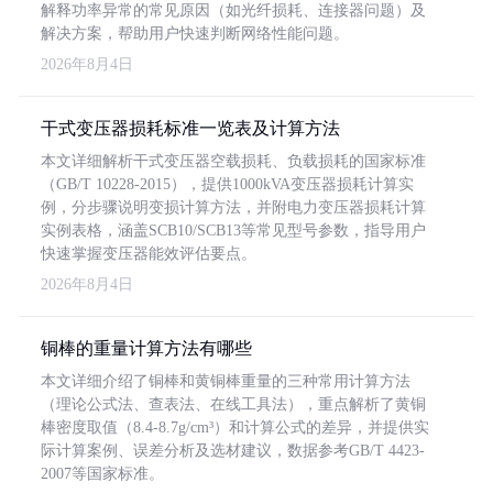
解释功率异常的常见原因（如光纤损耗、连接器问题）及
解决方案，帮助用户快速判断网络性能问题。
2026年8月4日
干式变压器损耗标准一览表及计算方法
本文详细解析干式变压器空载损耗、负载损耗的国家标准
（GB/T 10228-2015），提供1000kVA变压器损耗计算实
例，分步骤说明变损计算方法，并附电力变压器损耗计算
实例表格，涵盖SCB10/SCB13等常见型号参数，指导用户
快速掌握变压器能效评估要点。
2026年8月4日
铜棒的重量计算方法有哪些
本文详细介绍了铜棒和黄铜棒重量的三种常用计算方法
（理论公式法、查表法、在线工具法），重点解析了黄铜
棒密度取值（8.4-8.7g/cm³）和计算公式的差异，并提供实
际计算案例、误差分析及选材建议，数据参考GB/T 4423-
2007等国家标准。