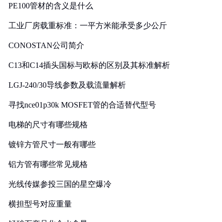
PE100管材的含义是什么
工业厂房载重标准：一平方米能承受多少公斤
CONOSTAN公司简介
C13和C14插头国标与欧标的区别及其标准解析
LGJ-240/30导线参数及载流量解析
寻找nce01p30k MOSFET管的合适替代型号
电梯的尺寸有哪些规格
镀锌方管尺寸一般有哪些
铝方管有哪些常见规格
光线传媒参投三国的星空爆冷
横担型号对应重量