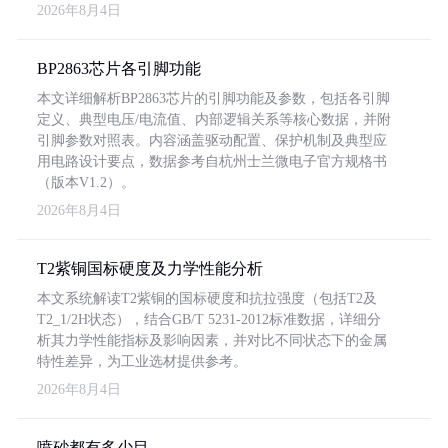
2026年8月4日
BP2863芯片各引脚功能
本文详细解析BP2863芯片的引脚功能及参数，包括各引脚
定义、典型电压/电流值、内部逻辑关系等核心数据，并附
引脚参数对照表。内容涵盖驱动配置、保护机制及典型应
用电路设计要点，数据参考自杭州士兰微电子官方规格书
（版本V1.2）。
2026年8月4日
T2紫铜国标硬度及力学性能分析
本文系统解读T2紫铜的国标硬度和抗拉强度（包括T2及
T2_1/2H状态），结合GB/T 5231-2012标准数据，详细分
析其力学性能指标及影响因素，并对比不同状态下的金属
特性差异，为工业选材提供参考。
2026年8月4日
喷砂都有多少目