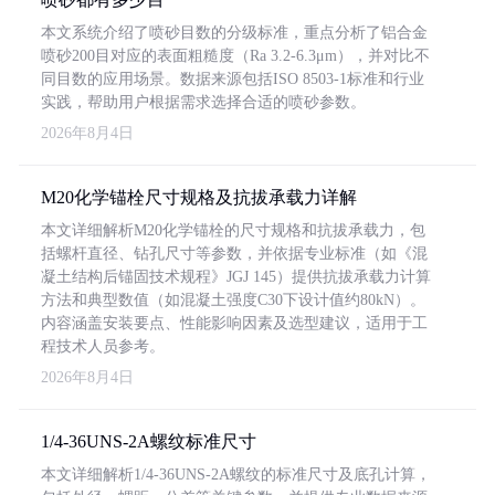
本文系统介绍了喷砂目数的分级标准，重点分析了铝合金
喷砂200目对应的表面粗糙度（Ra 3.2-6.3μm），并对比不
同目数的应用场景。数据来源包括ISO 8503-1标准和行业
实践，帮助用户根据需求选择合适的喷砂参数。
2026年8月4日
M20化学锚栓尺寸规格及抗拔承载力详解
本文详细解析M20化学锚栓的尺寸规格和抗拔承载力，包
括螺杆直径、钻孔尺寸等参数，并依据专业标准（如《混
凝土结构后锚固技术规程》JGJ 145）提供抗拔承载力计算
方法和典型数值（如混凝土强度C30下设计值约80kN）。
内容涵盖安装要点、性能影响因素及选型建议，适用于工
程技术人员参考。
2026年8月4日
1/4-36UNS-2A螺纹标准尺寸
本文详细解析1/4-36UNS-2A螺纹的标准尺寸及底孔计算，