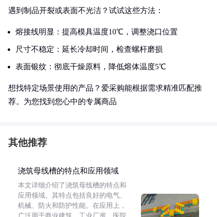
遇到制品开裂或表面不光洁？试试这些方法：
熔接线明显：提高模具温度10℃，调整浇口位置
尺寸不稳定：延长冷却时间，检查螺杆磨损
表面银纹：彻底干燥原料，降低熔体温度5℃
想找特定场景使用的产品？爱采购能根据需求精准匹配推
荐。为您找到您心中的专属商品
其他推荐
浇筑母线槽的特点和应用领域
本文详细介绍了浇筑母线槽的特点和
应用领域。其特点包括良好的电气、
机械、防火和防护性能。在应用上，
广泛用于商业建筑、工业厂房、医院