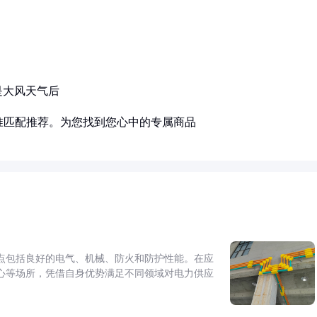
是大风天气后
准匹配推荐。为您找到您心中的专属商品
点包括良好的电气、机械、防火和防护性能。在应
心等场所，凭借自身优势满足不同领域对电力供应