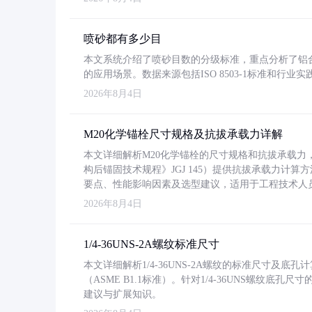
喷砂都有多少目
本文系统介绍了喷砂目数的分级标准，重点分析了铝合金喷
的应用场景。数据来源包括ISO 8503-1标准和行
2026年8月4日
M20化学锚栓尺寸规格及抗拔承载力详解
本文详细解析M20化学锚栓的尺寸规格和抗拔承载
构后锚固技术规程》JGJ 145）提供抗拔承载力计算
要点、性能影响因素及选型建议，适用于工程技术人
2026年8月4日
1/4-36UNS-2A螺纹标准尺寸
本文详细解析1/4-36UNS-2A螺纹的标准尺寸及
（ASME B1.1标准）。针对1/4-36UNS螺纹底
建议与扩展知识。