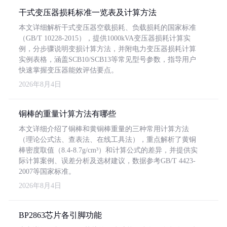
干式变压器损耗标准一览表及计算方法
本文详细解析干式变压器空载损耗、负载损耗的国家标准
（GB/T 10228-2015），提供1000kVA变压器损耗计算实
例，分步骤说明变损计算方法，并附电力变压器损耗计算
实例表格，涵盖SCB10/SCB13等常见型号参数，指导用户
快速掌握变压器能效评估要点。
2026年8月4日
铜棒的重量计算方法有哪些
本文详细介绍了铜棒和黄铜棒重量的三种常用计算方法
（理论公式法、查表法、在线工具法），重点解析了黄铜
棒密度取值（8.4-8.7g/cm³）和计算公式的差异，并提供实
际计算案例、误差分析及选材建议，数据参考GB/T 4423-
2007等国家标准。
2026年8月4日
BP2863芯片各引脚功能