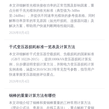
本文详细解答光模块接收功率的正常范围及影响因素，重
点分析千兆光模块的收光标准（典型值为-3dBm
至-24dBm），并提供不同速率光模块的参考值表格。同时
解释功率异常的常见原因（如光纤损耗、连接器问题）及
解决方案，帮助用户快速判断网络性能问题。
2026年8月4日
干式变压器损耗标准一览表及计算方法
本文详细解析干式变压器空载损耗、负载损耗的国家标准
（GB/T 10228-2015），提供1000kVA变压器损耗计算实
例，分步骤说明变损计算方法，并附电力变压器损耗计算
实例表格，涵盖SCB10/SCB13等常见型号参数，指导用户
快速掌握变压器能效评估要点。
2026年8月4日
铜棒的重量计算方法有哪些
本文详细介绍了铜棒和黄铜棒重量的三种常用计算方法
（理论公式法、查表法、在线工具法），重点解析了黄铜