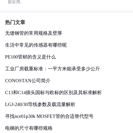
新应用。
热门文章
无缝钢管的常用规格及壁厚
生活中常见的传感器有哪些呢
PE100管材的含义是什么
工业厂房载重标准：一平方米能承受多少公斤
CONOSTAN公司简介
C13和C14插头国标与欧标的区别及其标准解析
LGJ-240/30导线参数及载流量解析
寻找nce01p30k MOSFET管的合适替代型号
电梯的尺寸有哪些规格