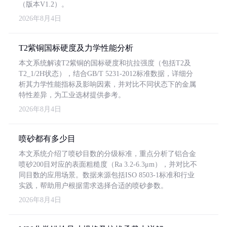
（版本V1.2）。
2026年8月4日
T2紫铜国标硬度及力学性能分析
本文系统解读T2紫铜的国标硬度和抗拉强度（包括T2及
T2_1/2H状态），结合GB/T 5231-2012标准数据，详细分
析其力学性能指标及影响因素，并对比不同状态下的金属
特性差异，为工业选材提供参考。
2026年8月4日
喷砂都有多少目
本文系统介绍了喷砂目数的分级标准，重点分析了铝合金
喷砂200目对应的表面粗糙度（Ra 3.2-6.3μm），并对比不
同目数的应用场景。数据来源包括ISO 8503-1标准和行业
实践，帮助用户根据需求选择合适的喷砂参数。
2026年8月4日