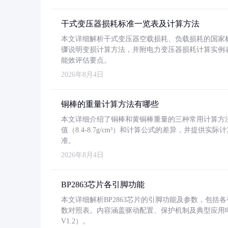
干式变压器损耗标准一览表及计算方法
本文详细解析干式变压器空载损耗、负载损耗的国家标准（GB
骤说明变损计算方法，并附电力变压器损耗计算实例表格
能效评估要点。
2026年8月4日
铜棒的重量计算方法有哪些
本文详细介绍了铜棒和黄铜棒重量的三种常用计算方
值（8.4-8.7g/cm³）和计算公式的差异，并提供实际
准。
2026年8月4日
BP2863芯片各引脚功能
本文详细解析BP2863芯片的引脚功能及参数，包
数对照表。内容涵盖驱动配置、保护机制及典型应用
V1.2）。