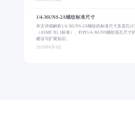
1/4-36UNS-2A螺纹标准尺寸
本文详细解析1/4-36UNS-2A螺纹的标准尺寸及
（ASME B1.1标准）。针对1/4-36UNS螺纹底
建议与扩展知识。
2026年8月4日