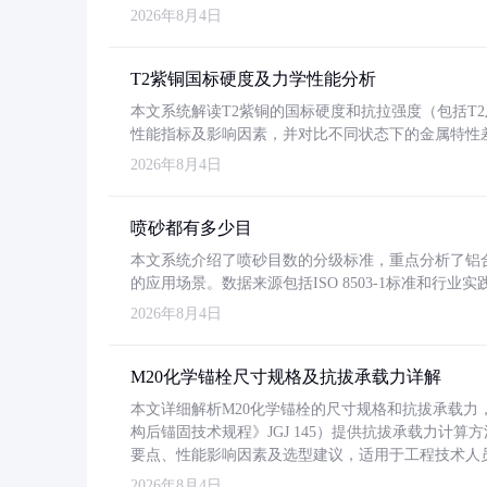
2026年8月4日
T2紫铜国标硬度及力学性能分析
本文系统解读T2紫铜的国标硬度和抗拉强度（包括T2及T2
性能指标及影响因素，并对比不同状态下的金属特性
2026年8月4日
喷砂都有多少目
本文系统介绍了喷砂目数的分级标准，重点分析了铝合金喷
的应用场景。数据来源包括ISO 8503-1标准和行
2026年8月4日
M20化学锚栓尺寸规格及抗拔承载力详解
本文详细解析M20化学锚栓的尺寸规格和抗拔承载
构后锚固技术规程》JGJ 145）提供抗拔承载力计算
要点、性能影响因素及选型建议，适用于工程技术人
2026年8月4日