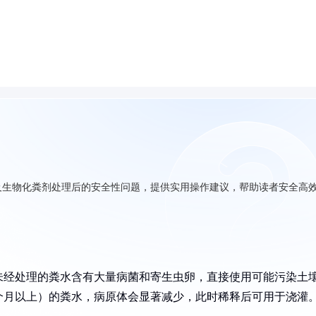
及生物化粪剂处理后的安全性问题，提供实用操作建议，帮助读者安全高
未经处理的粪水含有大量病菌和寄生虫卵，直接使用可能污染土
个月以上）的粪水，病原体会显著减少，此时稀释后可用于浇灌