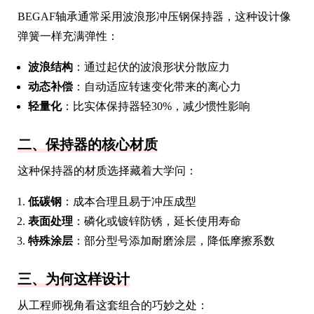
BEGAF轴承通常采用波浪形冲压钢保持器，这种设计像
弹簧一样充满弹性：
波浪结构
：通过起伏的波浪形状分散应力
动态补偿
：自动适应转速变化带来的离心力
轻量化
：比实体保持器轻30%，减少惯性影响
二、保持器的核心材质
这种保持器的材质选择藏着大学问：
低碳钢
：成本合理且易于冲压成型
表面处理
：磷化或镀锌防锈，延长使用寿命
特殊涂层
：部分型号添加耐磨涂层，降低摩擦系数
三、为何这样设计
从工程师视角看这套组合的巧妙之处：