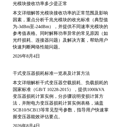
光模块接收功率多少是正常
本文详细解答光模块接收功率的正常范围及影响
因素，重点分析千兆光模块的收光标准（典型值
为-3dBm至-24dBm），并提供不同速率光模块的
参考值表格。同时解释功率异常的常见原因（如
光纤损耗、连接器问题）及解决方案，帮助用户
快速判断网络性能问题。
2026年8月4日
干式变压器损耗标准一览表及计算方法
本文详细解析干式变压器空载损耗、负载损耗的
国家标准（GB/T 10228-2015），提供1000kVA
变压器损耗计算实例，分步骤说明变损计算方
法，并附电力变压器损耗计算实例表格，涵盖
SCB10/SCB13等常见型号参数，指导用户快速掌
握变压器能效评估要点。
2026年8月4日