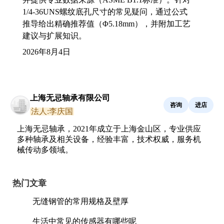
1/4-36UNS螺纹底孔尺寸的常见疑问，通过公式
推导给出精确推荐值（Φ5.18mm），并附加工艺
建议与扩展知识。
2026年8月4日
上海无忌轴承有限公司
咨询
进店
法人:李庆国
上海无忌轴承，2021年成立于上海金山区，专业供应
多种轴承及相关设备，经验丰富，技术权威，服务机
械传动多领域。
热门文章
无缝钢管的常用规格及壁厚
生活中常见的传感器有哪些呢