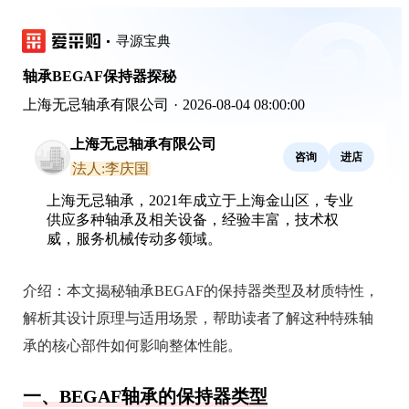
寻源宝典
轴承BEGAF保持器探秘
上海无忌轴承有限公司
·
2026-08-04 08:00:00
上海无忌轴承有限公司
咨询
进店
法人:李庆国
上海无忌轴承，2021年成立于上海金山区，专业
供应多种轴承及相关设备，经验丰富，技术权
威，服务机械传动多领域。
介绍：
本文揭秘轴承BEGAF的保持器类型及材质特性，
解析其设计原理与适用场景，帮助读者了解这种特殊轴
承的核心部件如何影响整体性能。
一、BEGAF轴承的保持器类型