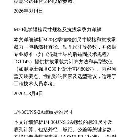
据需求选择合适的喷砂参数。
2026年8月4日
M20化学锚栓尺寸规格及抗拔承载力详解
本文详细解析M20化学锚栓的尺寸规格和抗拔承
载力，包括螺杆直径、钻孔尺寸等参数，并依据
专业标准（如《混凝土结构后锚固技术规程》
JGJ 145）提供抗拔承载力计算方法和典型数值
（如混凝土强度C30下设计值约80kN）。内容涵
盖安装要点、性能影响因素及选型建议，适用于
工程技术人员参考。
2026年8月4日
1/4-36UNS-2A螺纹标准尺寸
本文详细解析1/4-36UNS-2A螺纹的标准尺寸及
底孔计算，包括外径、螺距、公差等关键参数，
并提供专业数据来源（ASME B1.1标准）。针对