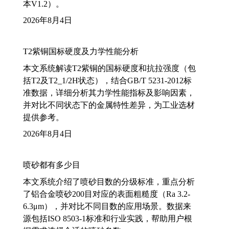
本V1.2）。
2026年8月4日
T2紫铜国标硬度及力学性能分析
本文系统解读T2紫铜的国标硬度和抗拉强度（包
括T2及T2_1/2H状态），结合GB/T 5231-2012标
准数据，详细分析其力学性能指标及影响因素，
并对比不同状态下的金属特性差异，为工业选材
提供参考。
2026年8月4日
喷砂都有多少目
本文系统介绍了喷砂目数的分级标准，重点分析
了铝合金喷砂200目对应的表面粗糙度（Ra 3.2-
6.3μm），并对比不同目数的应用场景。数据来
源包括ISO 8503-1标准和行业实践，帮助用户根