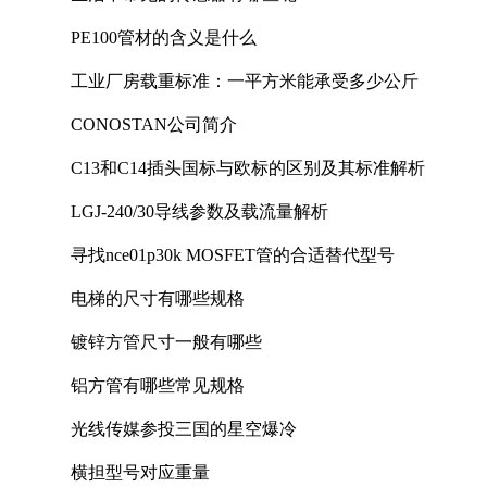
PE100管材的含义是什么
工业厂房载重标准：一平方米能承受多少公斤
CONOSTAN公司简介
C13和C14插头国标与欧标的区别及其标准解析
LGJ-240/30导线参数及载流量解析
寻找nce01p30k MOSFET管的合适替代型号
电梯的尺寸有哪些规格
镀锌方管尺寸一般有哪些
铝方管有哪些常见规格
光线传媒参投三国的星空爆冷
横担型号对应重量