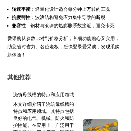
转速平衡
：轻量化设计适合每分钟上万转的工况
抗疲劳性
：波浪结构避免应力集中导致的断裂
兼容性
：钢材与滚珠的热膨胀系数接近，避免卡死
爱采购从参数比对到价格分析，各项功能贴心又实用，
助您省时省力。各位老板，赶快登录爱采购，发现采购
新体验！
其他推荐
浇筑母线槽的特点和应用领域
本文详细介绍了浇筑母线槽的
特点和应用领域。其特点包括
良好的电气、机械、防火和防
护性能。在应用上，广泛用于