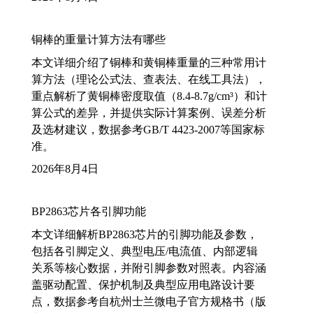
铜棒的重量计算方法有哪些
本文详细介绍了铜棒和黄铜棒重量的三种常用计
算方法（理论公式法、查表法、在线工具法），
重点解析了黄铜棒密度取值（8.4-8.7g/cm³）和计
算公式的差异，并提供实际计算案例、误差分析
及选材建议，数据参考GB/T 4423-2007等国家标
准。
2026年8月4日
BP2863芯片各引脚功能
本文详细解析BP2863芯片的引脚功能及参数，
包括各引脚定义、典型电压/电流值、内部逻辑
关系等核心数据，并附引脚参数对照表。内容涵
盖驱动配置、保护机制及典型应用电路设计要
点，数据参考自杭州士兰微电子官方规格书（版