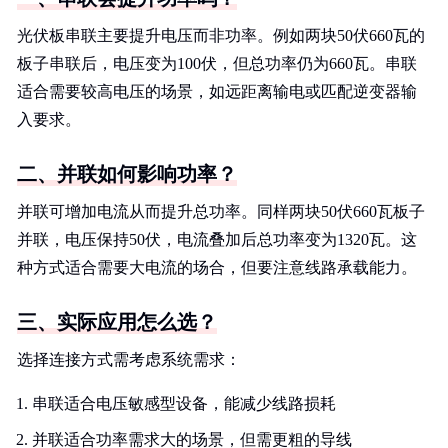
光伏板串联主要提升电压而非功率。例如两块50伏660瓦的
板子串联后，电压变为100伏，但总功率仍为660瓦。串联
适合需要较高电压的场景，如远距离输电或匹配逆变器输
入要求。
二、并联如何影响功率？
并联可增加电流从而提升总功率。同样两块50伏660瓦板子
并联，电压保持50伏，电流叠加后总功率变为1320瓦。这
种方式适合需要大电流的场合，但要注意线路承载能力。
三、实际应用怎么选？
选择连接方式需考虑系统需求：
串联适合电压敏感型设备，能减少线路损耗
并联适合功率需求大的场景，但需更粗的导线