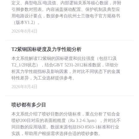
定义、典型电压/电流值、内部逻辑关系等核心数据，并附
引脚参数对照表。内容涵盖驱动配置、保护机制及典型应
用电路设计要点，数据参考自杭州士兰微电子官方规格书
（版本V1.2）。
2026年8月4日
T2紫铜国标硬度及力学性能分析
本文系统解读T2紫铜的国标硬度和抗拉强度（包括T2及
T2_1/2H状态），结合GB/T 5231-2012标准数据，详细分
析其力学性能指标及影响因素，并对比不同状态下的金属
特性差异，为工业选材提供参考。
2026年8月4日
喷砂都有多少目
本文系统介绍了喷砂目数的分级标准，重点分析了铝合金
喷砂200目对应的表面粗糙度（Ra 3.2-6.3μm），并对比不
同目数的应用场景。数据来源包括ISO 8503-1标准和行业
实践，帮助用户根据需求选择合适的喷砂参数。