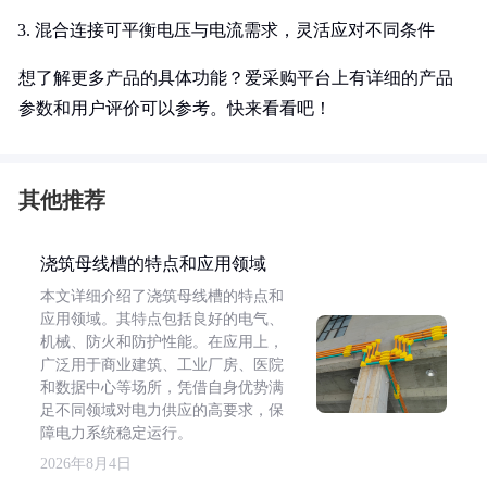
混合连接可平衡电压与电流需求，灵活应对不同条件
想了解更多产品的具体功能？爱采购平台上有详细的产品
参数和用户评价可以参考。快来看看吧！
其他推荐
浇筑母线槽的特点和应用领域
本文详细介绍了浇筑母线槽的特点和
应用领域。其特点包括良好的电气、
机械、防火和防护性能。在应用上，
广泛用于商业建筑、工业厂房、医院
和数据中心等场所，凭借自身优势满
足不同领域对电力供应的高要求，保
障电力系统稳定运行。
2026年8月4日