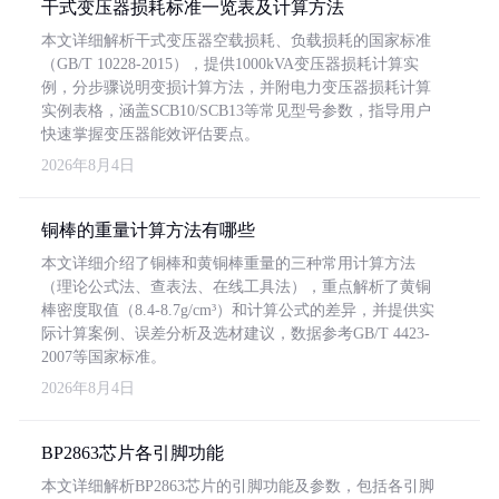
干式变压器损耗标准一览表及计算方法
本文详细解析干式变压器空载损耗、负载损耗的国家标准
（GB/T 10228-2015），提供1000kVA变压器损耗计算实
例，分步骤说明变损计算方法，并附电力变压器损耗计算
实例表格，涵盖SCB10/SCB13等常见型号参数，指导用户
快速掌握变压器能效评估要点。
2026年8月4日
铜棒的重量计算方法有哪些
本文详细介绍了铜棒和黄铜棒重量的三种常用计算方法
（理论公式法、查表法、在线工具法），重点解析了黄铜
棒密度取值（8.4-8.7g/cm³）和计算公式的差异，并提供实
际计算案例、误差分析及选材建议，数据参考GB/T 4423-
2007等国家标准。
2026年8月4日
BP2863芯片各引脚功能
本文详细解析BP2863芯片的引脚功能及参数，包括各引脚