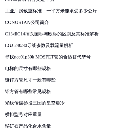
工业厂房载重标准：一平方米能承受多少公斤
CONOSTAN公司简介
C13和C14插头国标与欧标的区别及其标准解析
LGJ-240/30导线参数及载流量解析
寻找nce01p30k MOSFET管的合适替代型号
电梯的尺寸有哪些规格
镀锌方管尺寸一般有哪些
铝方管有哪些常见规格
光线传媒参投三国的星空爆冷
横担型号对应重量
锰矿石产品化合水含量