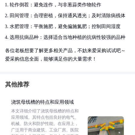
轮作倒茬：避免连作，与非葱蒜类作物轮作
田间管理：合理密植，保持通风透光；及时清除病残体
水肥管理：平衡施肥，避免偏施氮肥；控制田间湿度
选用抗病品种：选择适合当地种植的抗病性较强的品种
各位老板想要了解更多相关产品，不妨来爱采购试试吧～
爱采购信息全面，能够满足你的大量需求！
其他推荐
浇筑母线槽的特点和应用领域
本文详细介绍了浇筑母线槽的特点和
应用领域。其特点包括良好的电气、
机械、防火和防护性能。在应用上，
广泛用于商业建筑、工业厂房、医院