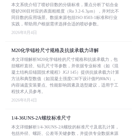
本文系统介绍了喷砂目数的分级标准，重点分析了铝合金
喷砂200目对应的表面粗糙度（Ra 3.2-6.3μm），并对比不
同目数的应用场景。数据来源包括ISO 8503-1标准和行业
实践，帮助用户根据需求选择合适的喷砂参数。
2026年8月4日
M20化学锚栓尺寸规格及抗拔承载力详解
本文详细解析M20化学锚栓的尺寸规格和抗拔承载力，包
括螺杆直径、钻孔尺寸等参数，并依据专业标准（如《混
凝土结构后锚固技术规程》JGJ 145）提供抗拔承载力计算
方法和典型数值（如混凝土强度C30下设计值约80kN）。
内容涵盖安装要点、性能影响因素及选型建议，适用于工
程技术人员参考。
2026年8月4日
1/4-36UNS-2A螺纹标准尺寸
本文详细解析1/4-36UNS-2A螺纹的标准尺寸及底孔计算，
包括外径、螺距、公差等关键参数，并提供专业数据来源