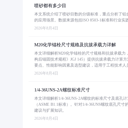
喷砂都有多少目
本文系统介绍了喷砂目数的分级标准，重点分析了铝合金喷
的应用场景。数据来源包括ISO 8503-1标准和行
2026年8月4日
M20化学锚栓尺寸规格及抗拔承载力详解
本文详细解析M20化学锚栓的尺寸规格和抗拔承载
构后锚固技术规程》JGJ 145）提供抗拔承载力计算
要点、性能影响因素及选型建议，适用于工程技术人
2026年8月4日
1/4-36UNS-2A螺纹标准尺寸
本文详细解析1/4-36UNS-2A螺纹的标准尺寸及
（ASME B1.1标准）。针对1/4-36UNS螺纹底
建议与扩展知识。
2026年8月4日