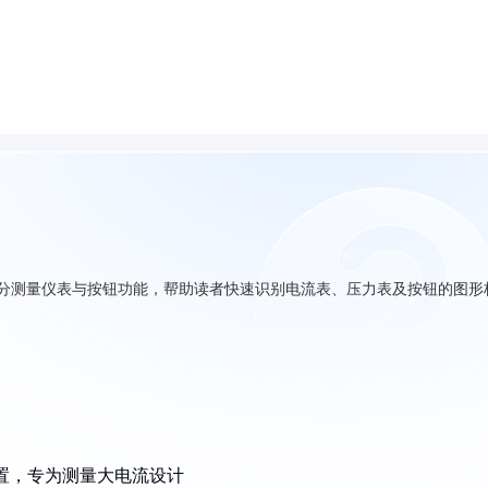
区分测量仪表与按钮功能，帮助读者快速识别电流表、压力表及按钮的图形
置，专为测量大电流设计