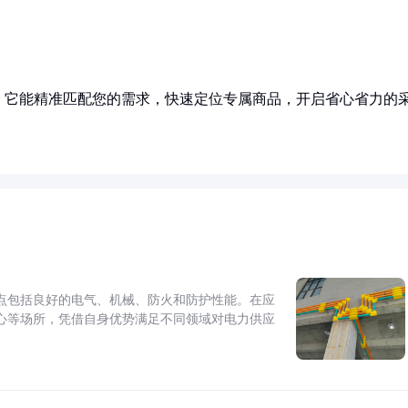
！它能精准匹配您的需求，快速定位专属商品，开启省心省力的
点包括良好的电气、机械、防火和防护性能。在应
心等场所，凭借自身优势满足不同领域对电力供应