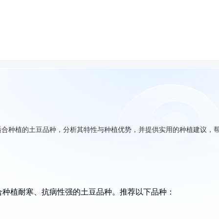
适合种植的土豆品种，分析其特性与种植优势，并提供实用的种植建议，
合种植耐寒、抗病性强的土豆品种。推荐以下品种：