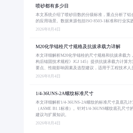
喷砂都有多少目
本文系统介绍了喷砂目数的分级标准，重点分析了铝合金喷
的应用场景。数据来源包括ISO 8503-1标准和行
2026年8月4日
M20化学锚栓尺寸规格及抗拔承载力详解
本文详细解析M20化学锚栓的尺寸规格和抗拔承载
构后锚固技术规程》JGJ 145）提供抗拔承载力计算
要点、性能影响因素及选型建议，适用于工程技术人
2026年8月4日
1/4-36UNS-2A螺纹标准尺寸
本文详细解析1/4-36UNS-2A螺纹的标准尺寸及
（ASME B1.1标准）。针对1/4-36UNS螺纹底
建议与扩展知识。
2026年8月4日