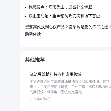
施肥要点：底肥为主，适当补充钾肥
病虫害防治：重点预防晚疫病和地下害虫
想要高效找到心仪产品？爱采购是您的不二之选
购新体验！
其他推荐
浇筑母线槽的特点和应用领域
本文详细介绍了浇筑母线槽的特点和应用领域。其特
用上，广泛用于商业建筑、工业厂房、医院和数据中
的高要求，保障电力系统稳定运行。
2026年8月4日