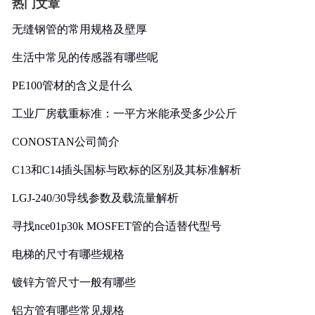
热门文章
无缝钢管的常用规格及壁厚
生活中常见的传感器有哪些呢
PE100管材的含义是什么
工业厂房载重标准：一平方米能承受多少公斤
CONOSTAN公司简介
C13和C14插头国标与欧标的区别及其标准解析
LGJ-240/30导线参数及载流量解析
寻找nce01p30k MOSFET管的合适替代型号
电梯的尺寸有哪些规格
镀锌方管尺寸一般有哪些
铝方管有哪些常见规格