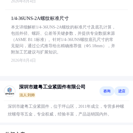
2026年8月4日
1/4-36UNS-2A螺纹标准尺寸
本文详细解析1/4-36UNS-2A螺纹的标准尺寸及底孔计算，
包括外径、螺距、公差等关键参数，并提供专业数据来源
（ASME B1.1标准）。针对1/4-36UNS螺纹底孔尺寸的常
见疑问，通过公式推导给出精确推荐值（Φ5.18mm），并
附加工艺建议与扩展知识。
2026年8月4日
深圳市建粤工业紧固件有限公司
咨询
进店
法人:刘帅
深圳市建粤工业紧固件，位于坪山区，2011年成立，专营多种螺
丝螺母等五金，专业权威，经验丰富，产品远销国内外。