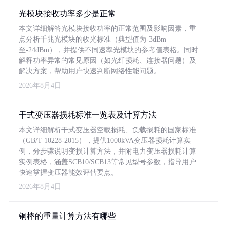
光模块接收功率多少是正常
本文详细解答光模块接收功率的正常范围及影响因素，重
点分析千兆光模块的收光标准（典型值为-3dBm
至-24dBm），并提供不同速率光模块的参考值表格。同时
解释功率异常的常见原因（如光纤损耗、连接器问题）及
解决方案，帮助用户快速判断网络性能问题。
2026年8月4日
干式变压器损耗标准一览表及计算方法
本文详细解析干式变压器空载损耗、负载损耗的国家标准
（GB/T 10228-2015），提供1000kVA变压器损耗计算实
例，分步骤说明变损计算方法，并附电力变压器损耗计算
实例表格，涵盖SCB10/SCB13等常见型号参数，指导用户
快速掌握变压器能效评估要点。
2026年8月4日
铜棒的重量计算方法有哪些