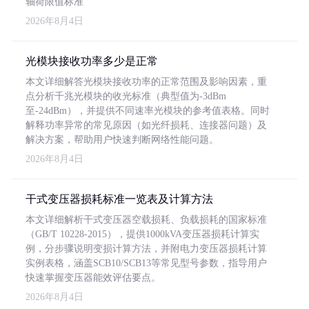
轴荷限值标准
2026年8月4日
光模块接收功率多少是正常
本文详细解答光模块接收功率的正常范围及影响因素，重
点分析千兆光模块的收光标准（典型值为-3dBm
至-24dBm），并提供不同速率光模块的参考值表格。同时
解释功率异常的常见原因（如光纤损耗、连接器问题）及
解决方案，帮助用户快速判断网络性能问题。
2026年8月4日
干式变压器损耗标准一览表及计算方法
本文详细解析干式变压器空载损耗、负载损耗的国家标准
（GB/T 10228-2015），提供1000kVA变压器损耗计算实
例，分步骤说明变损计算方法，并附电力变压器损耗计算
实例表格，涵盖SCB10/SCB13等常见型号参数，指导用户
快速掌握变压器能效评估要点。
2026年8月4日