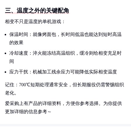
三、温度之外的关键配角
相变不只是温度的单机游戏：
保温时间：就像烤面包，长时间低温也能达到短时高温
的效果
冷却速度：淬火能冻结高温组织，缓冷则给相变充足时
间
应力干扰：机械加工残余应力可能降低实际相变温度
记住：700℃短期处理通常安全，但长期服役仍需警惕组织
老化。
爱采购上有产品的详细资料，方便你参考选择。为你提供
更加详细的信息参考～