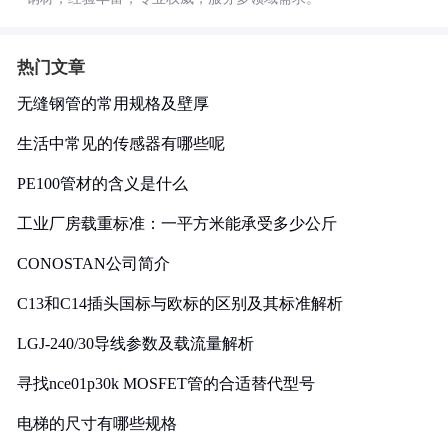
热门文章
无缝钢管的常用规格及壁厚
生活中常见的传感器有哪些呢
PE100管材的含义是什么
工业厂房载重标准：一平方米能承受多少公斤
CONOSTAN公司简介
C13和C14插头国标与欧标的区别及其标准解析
LGJ-240/30导线参数及载流量解析
寻找nce01p30k MOSFET管的合适替代型号
电梯的尺寸有哪些规格