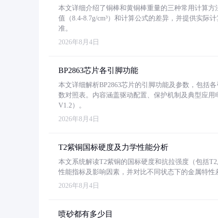
本文详细介绍了铜棒和黄铜棒重量的三种常用计算方
值（8.4-8.7g/cm³）和计算公式的差异，并提供实际
准。
2026年8月4日
BP2863芯片各引脚功能
本文详细解析BP2863芯片的引脚功能及参数，包
数对照表。内容涵盖驱动配置、保护机制及典型应用
V1.2）。
2026年8月4日
T2紫铜国标硬度及力学性能分析
本文系统解读T2紫铜的国标硬度和抗拉强度（包括T2及T2
性能指标及影响因素，并对比不同状态下的金属特性
2026年8月4日
喷砂都有多少目