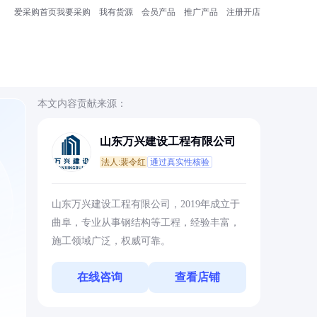
爱采购首页
我要采购
我有货源
会员产品
推广产品
注册开店
本文内容贡献来源：
山东万兴建设工程有限公司
法人:裴令红
通过真实性核验
山东万兴建设工程有限公司，2019年成立于
曲阜，专业从事钢结构等工程，经验丰富，
施工领域广泛，权威可靠。
在线咨询
查看店铺