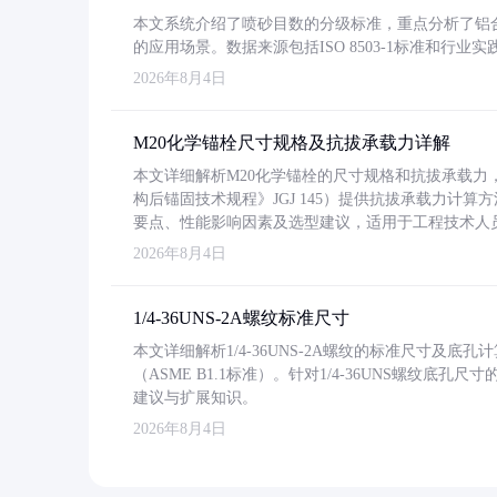
本文系统介绍了喷砂目数的分级标准，重点分析了铝合金喷
的应用场景。数据来源包括ISO 8503-1标准和行
2026年8月4日
M20化学锚栓尺寸规格及抗拔承载力详解
本文详细解析M20化学锚栓的尺寸规格和抗拔承载
构后锚固技术规程》JGJ 145）提供抗拔承载力计算
要点、性能影响因素及选型建议，适用于工程技术人
2026年8月4日
1/4-36UNS-2A螺纹标准尺寸
本文详细解析1/4-36UNS-2A螺纹的标准尺寸及
（ASME B1.1标准）。针对1/4-36UNS螺纹底
建议与扩展知识。
2026年8月4日