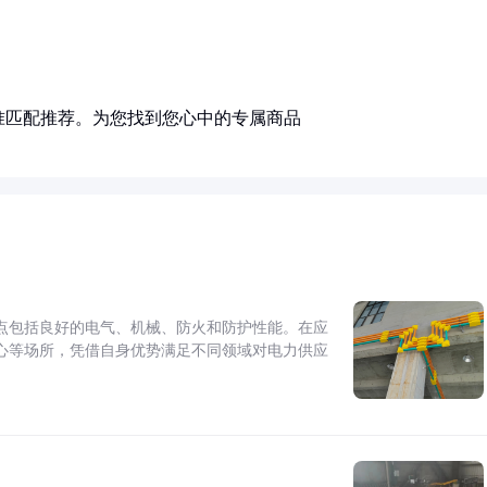
准匹配推荐。为您找到您心中的专属商品
点包括良好的电气、机械、防火和防护性能。在应
心等场所，凭借自身优势满足不同领域对电力供应