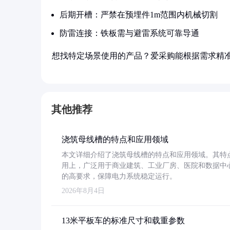
后期开槽：严禁在预埋件1m范围内机械切割
防雷连接：铁板需与避雷系统可靠导通
想找特定场景使用的产品？爱采购能根据需求精
其他推荐
浇筑母线槽的特点和应用领域
本文详细介绍了浇筑母线槽的特点和应用领域。其特
用上，广泛用于商业建筑、工业厂房、医院和数据中
的高要求，保障电力系统稳定运行。
2026年8月4日
13米平板车的标准尺寸和载重参数