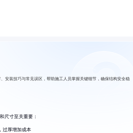
材、安装技巧与常见误区，帮助施工人员掌握关键细节，确保结构安全稳
质和尺寸至关重要：
形，过厚增加成本