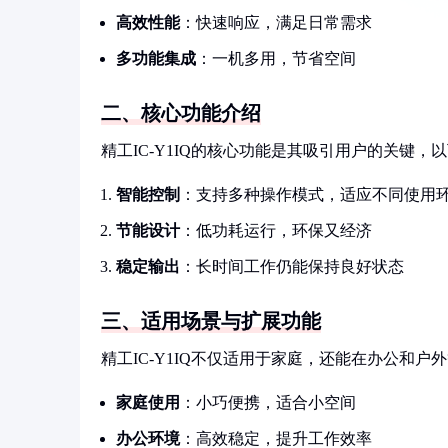
高效性能
：快速响应，满足日常需求
多功能集成
：一机多用，节省空间
二、核心功能介绍
精工IC-Y1IQ的核心功能是其吸引用户的关键，
智能控制
：支持多种操作模式，适应不同使用
节能设计
：低功耗运行，环保又经济
稳定输出
：长时间工作仍能保持良好状态
三、适用场景与扩展功能
精工IC-Y1IQ不仅适用于家庭，还能在办公和
家庭使用
：小巧便携，适合小空间
办公环境
：高效稳定，提升工作效率