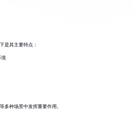
以下是其主要特点：
环境
户外等多种场景中发挥重要作用。