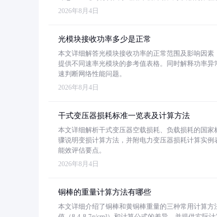
2026年8月4日
光模块接收功率多少是正常
本文详细解答光模块接收功率的正常范围及影响因素，重
提供不同速率光模块的参考值表格。同时解释功率异
速判断网络性能问题。
2026年8月4日
干式变压器损耗标准一览表及计算方法
本文详细解析干式变压器空载损耗、负载损耗的国家标准（GB
骤说明变损计算方法，并附电力变压器损耗计算实例表格
能效评估要点。
2026年8月4日
铜棒的重量计算方法有哪些
本文详细介绍了铜棒和黄铜棒重量的三种常用计算方
值（8.4-8.7g/cm³）和计算公式的差异，并提供实际