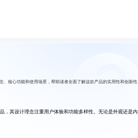
计理念、核心功能和使用场景，帮助读者全面了解这款产品的实用性和创新性
的产品，其设计理念注重用户体验和功能多样性。无论是外观还是内