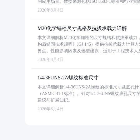
的应用场景。数据来源包括ISO 8503-1标准和行
2026年8月4日
M20化学锚栓尺寸规格及抗拔承载力详解
本文详细解析M20化学锚栓的尺寸规格和抗拔承载
构后锚固技术规程》JGJ 145）提供抗拔承载力计算
要点、性能影响因素及选型建议，适用于工程技术人
2026年8月4日
1/4-36UNS-2A螺纹标准尺寸
本文详细解析1/4-36UNS-2A螺纹的标准尺寸及
（ASME B1.1标准）。针对1/4-36UNS螺纹底
建议与扩展知识。
2026年8月4日