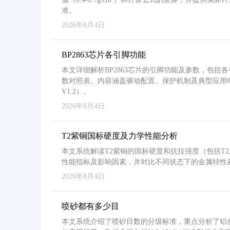
准。
2026年8月4日
BP2863芯片各引脚功能
本文详细解析BP2863芯片的引脚功能及参数，包
数对照表。内容涵盖驱动配置、保护机制及典型应用
V1.2）。
2026年8月4日
T2紫铜国标硬度及力学性能分析
本文系统解读T2紫铜的国标硬度和抗拉强度（包括T2及T2
性能指标及影响因素，并对比不同状态下的金属特性
2026年8月4日
喷砂都有多少目
本文系统介绍了喷砂目数的分级标准，重点分析了铝合金喷