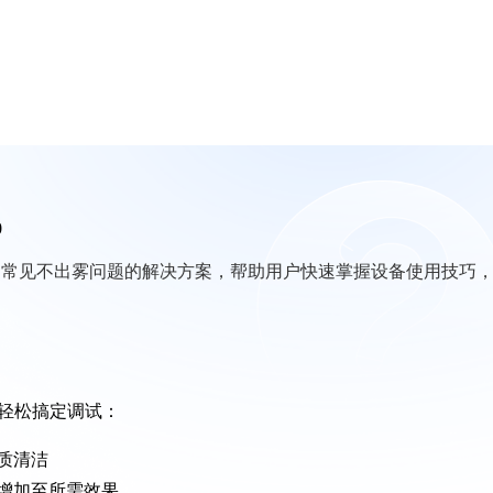
0
方法和常见不出雾问题的解决方案，帮助用户快速掌握设备使用技巧
轻松搞定调试：
质清洁
增加至所需效果