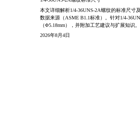
本文详细解析1/4-36UNS-2A螺纹的标
数据来源（ASME B1.1标准）。针对1/4
（Φ5.18mm），并附加工艺建议与扩展知识。
2026年8月4日