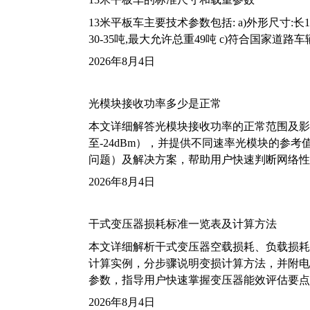
13米平板车主要技术参数包括: a)外形尺寸:长13m
30-35吨,最大允许总重49吨 c)符合国家道
2026年8月4日
光模块接收功率多少是正常
本文详细解答光模块接收功率的正常范围及影
至-24dBm），并提供不同速率光模块的参
问题）及解决方案，帮助用户快速判断网络性
2026年8月4日
干式变压器损耗标准一览表及计算方法
本文详细解析干式变压器空载损耗、负载损耗的国家标
计算实例，分步骤说明变损计算方法，并附电力变
参数，指导用户快速掌握变压器能效评估要点
2026年8月4日