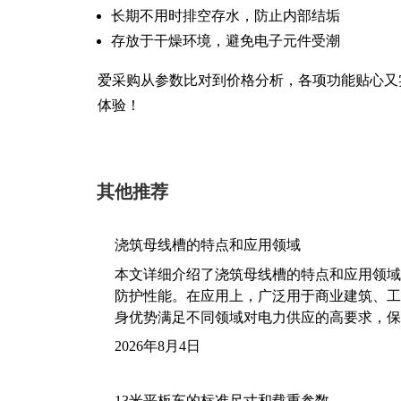
长期不用时排空存水，防止内部结垢
存放于干燥环境，避免电子元件受潮
爱采购从参数比对到价格分析，各项功能贴心又
体验！
其他推荐
浇筑母线槽的特点和应用领域
本文详细介绍了浇筑母线槽的特点和应用领域
防护性能。在应用上，广泛用于商业建筑、工
身优势满足不同领域对电力供应的高要求，保
2026年8月4日
13米平板车的标准尺寸和载重参数