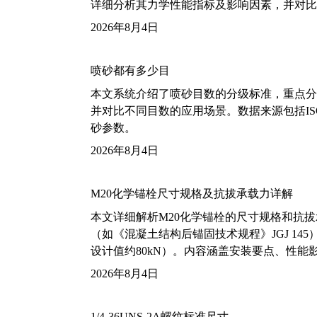
详细分析其力学性能指标及影响因素，并对比
2026年8月4日
喷砂都有多少目
本文系统介绍了喷砂目数的分级标准，重点分析了铝
并对比不同目数的应用场景。数据来源包括ISO
砂参数。
2026年8月4日
M20化学锚栓尺寸规格及抗拔承载力详解
本文详细解析M20化学锚栓的尺寸规格和抗
（如《混凝土结构后锚固技术规程》JGJ 14
设计值约80kN）。内容涵盖安装要点、性
2026年8月4日
1/4-36UNS-2A螺纹标准尺寸