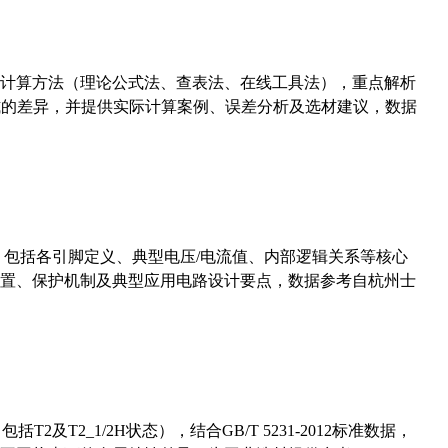
计算方法（理论公式法、查表法、在线工具法），重点解析
计算公式的差异，并提供实际计算案例、误差分析及选材建议，数据
数，包括各引脚定义、典型电压/电流值、内部逻辑关系等核心
置、保护机制及典型应用电路设计要点，数据参考自杭州士
及T2_1/2H状态），结合GB/T 5231-2012标准数据，