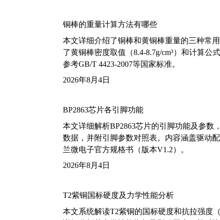
铜棒的重量计算方法有哪些
本文详细介绍了铜棒和黄铜棒重量的三种常用
了黄铜棒密度取值（8.4-8.7g/cm³）和
参考GB/T 4423-2007等国家标准。
2026年8月4日
BP2863芯片各引脚功能
本文详细解析BP2863芯片的引脚功能及参
数据，并附引脚参数对照表。内容涵盖驱动配
兰微电子官方规格书（版本V1.2）。
2026年8月4日
T2紫铜国标硬度及力学性能分析
本文系统解读T2紫铜的国标硬度和抗拉强度（包括T2