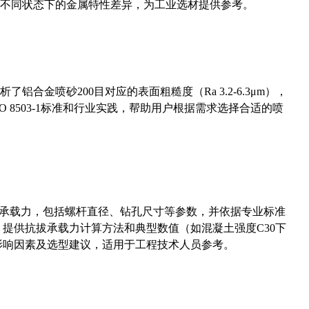
不同状态下的金属特性差异，为工业选材提供参考。
合金喷砂200目对应的表面粗糙度（Ra 3.2-6.3μm），
 8503-1标准和行业实践，帮助用户根据需求选择合适的喷
拔承载力，包括螺杆直径、钻孔尺寸等参数，并依据专业标准
5）提供抗拔承载力计算方法和典型数值（如混凝土强度C30下
能影响因素及选型建议，适用于工程技术人员参考。