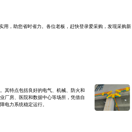
实用，助您省时省力。各位老板，赶快登录爱采购，发现采购新
。其特点包括良好的电气、机械、防火和
业厂房、医院和数据中心等场所，凭借自
障电力系统稳定运行。