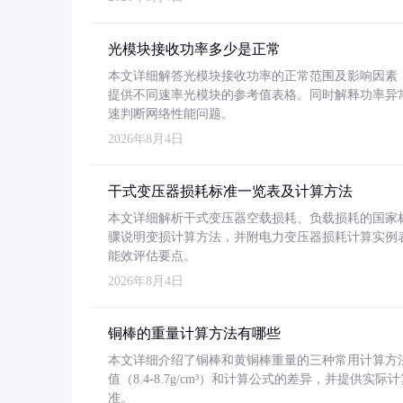
光模块接收功率多少是正常
本文详细解答光模块接收功率的正常范围及影响因素，重
提供不同速率光模块的参考值表格。同时解释功率异
速判断网络性能问题。
2026年8月4日
干式变压器损耗标准一览表及计算方法
本文详细解析干式变压器空载损耗、负载损耗的国家标准（GB
骤说明变损计算方法，并附电力变压器损耗计算实例表格
能效评估要点。
2026年8月4日
铜棒的重量计算方法有哪些
本文详细介绍了铜棒和黄铜棒重量的三种常用计算方
值（8.4-8.7g/cm³）和计算公式的差异，并提供实际
准。