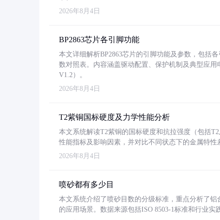
2026年8月4日
BP2863芯片各引脚功能
本文详细解析BP2863芯片的引脚功能及参数，包
数对照表。内容涵盖驱动配置、保护机制及典型应用
V1.2）。
2026年8月4日
T2紫铜国标硬度及力学性能分析
本文系统解读T2紫铜的国标硬度和抗拉强度（包括T2及T2
性能指标及影响因素，并对比不同状态下的金属特性
2026年8月4日
喷砂都有多少目
本文系统介绍了喷砂目数的分级标准，重点分析了铝合金喷
的应用场景。数据来源包括ISO 8503-1标准和行