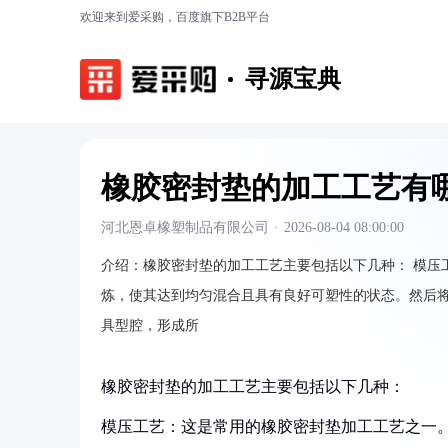
欢迎来到爱采购，百度旗下B2B平台
寻源宝典
橡胶密封垫的加工工艺有
河北恩卓橡塑制品有限公司
·
2026-08-04 08:00:00
介绍：
橡胶密封垫的加工工艺主要包括以下几种：
模压
炼，使其达到均匀混合且具有良好可塑性的状态。然后
具型腔，形成所
橡胶密封垫的加工工艺主要包括以下几种：
模压工艺：这是常用的橡胶密封垫加工工艺之一