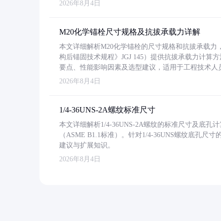
2026年8月4日
M20化学锚栓尺寸规格及抗拔承载力详解
本文详细解析M20化学锚栓的尺寸规格和抗拔承载
构后锚固技术规程》JGJ 145）提供抗拔承载力计算
要点、性能影响因素及选型建议，适用于工程技术人
2026年8月4日
1/4-36UNS-2A螺纹标准尺寸
本文详细解析1/4-36UNS-2A螺纹的标准尺寸及
（ASME B1.1标准）。针对1/4-36UNS螺纹底
建议与扩展知识。
2026年8月4日