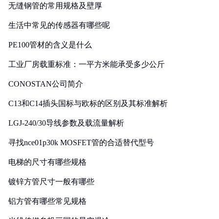
无缝钢管的常用规格及壁厚
生活中常见的传感器有哪些呢
PE100管材的含义是什么
工业厂房载重标准：一平方米能承受多少公斤
CONOSTAN公司简介
C13和C14插头国标与欧标的区别及其标准解析
LGJ-240/30导线参数及载流量解析
寻找nce01p30k MOSFET管的合适替代型号
电梯的尺寸有哪些规格
镀锌方管尺寸一般有哪些
铝方管有哪些常见规格