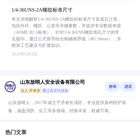
1/4-36UNS-2A螺纹标准尺寸
本文详细解析1/4-36UNS-2A螺纹的标准尺寸及底孔计算，
包括外径、螺距、公差等关键参数，并提供专业数据来源
（ASME B1.1标准）。针对1/4-36UNS螺纹底孔尺寸的常
见疑问，通过公式推导给出精确推荐值（Φ5.18mm），并
附加工艺建议与扩展知识。
2026年8月4日
山东放哨人安全设备有限公司
咨询
进店
法人:齐来东
通过真实性核验
山东放哨人，2017年成立于济南长清区，专业提供多种防护装
备，涵盖消防、化工等多领域，经验丰富，权威可靠。
热门文章