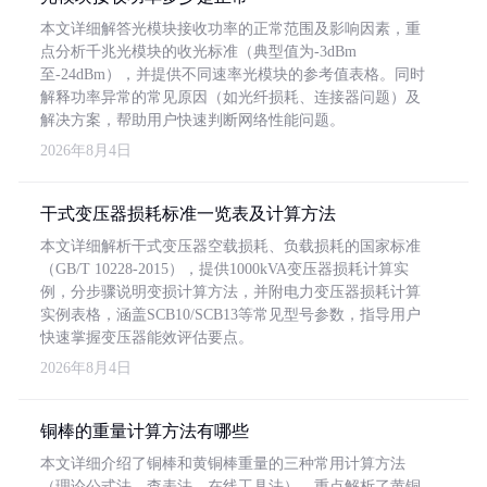
本文详细解答光模块接收功率的正常范围及影响因素，重
点分析千兆光模块的收光标准（典型值为-3dBm
至-24dBm），并提供不同速率光模块的参考值表格。同时
解释功率异常的常见原因（如光纤损耗、连接器问题）及
解决方案，帮助用户快速判断网络性能问题。
2026年8月4日
干式变压器损耗标准一览表及计算方法
本文详细解析干式变压器空载损耗、负载损耗的国家标准
（GB/T 10228-2015），提供1000kVA变压器损耗计算实
例，分步骤说明变损计算方法，并附电力变压器损耗计算
实例表格，涵盖SCB10/SCB13等常见型号参数，指导用户
快速掌握变压器能效评估要点。
2026年8月4日
铜棒的重量计算方法有哪些
本文详细介绍了铜棒和黄铜棒重量的三种常用计算方法
（理论公式法、查表法、在线工具法），重点解析了黄铜