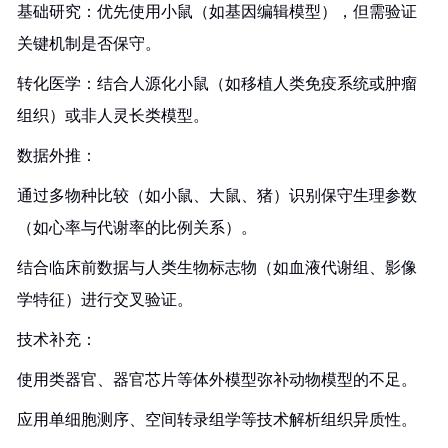
基础研究：优先使用小鼠（如基因编辑模型），但需验证
关键机制是否保守。
转化医学：结合人源化小鼠（如移植人类免疫系统或肿瘤
组织）或非人灵长类模型。
数据外推：
通过多物种比较（如小鼠、大鼠、猪）识别保守生理参数
（如心率与代谢率的比例关系）。
结合临床前数据与人类生物标志物（如血液代谢组、影像
学特征）进行交叉验证。
技术补充：
使用类器官、器官芯片等体外模型弥补动物模型的不足。
应用单细胞测序、空间转录组学等技术解析组织异质性。