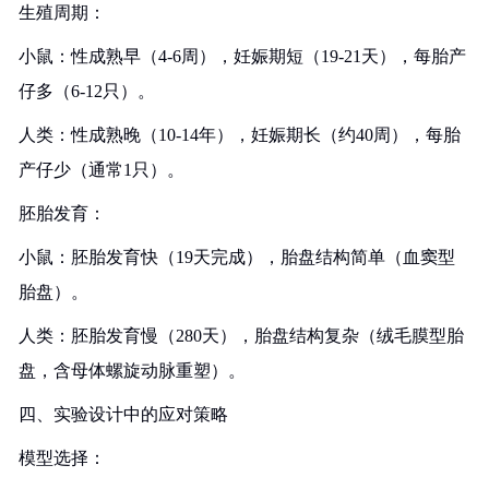
生殖周期：
小鼠：性成熟早（4-6周），妊娠期短（19-21天），每胎产
仔多（6-12只）。
人类：性成熟晚（10-14年），妊娠期长（约40周），每胎
产仔少（通常1只）。
胚胎发育：
小鼠：胚胎发育快（19天完成），胎盘结构简单（血窦型
胎盘）。
人类：胚胎发育慢（280天），胎盘结构复杂（绒毛膜型胎
盘，含母体螺旋动脉重塑）。
四、实验设计中的应对策略
模型选择：