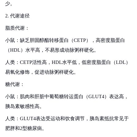
少。
2. 代谢途径
脂质代谢：
小鼠：缺乏胆固醇酯转移蛋白（CETP），高密度脂蛋白
（HDL）水平高，不易形成动脉粥样硬化。
人类：CETP活性高，HDL水平低，低密度脂蛋白（LDL）
易氧化修饰，促进动脉粥样硬化。
糖代谢：
小鼠：肌肉和肝脏中葡萄糖转运蛋白（GLUT4）表达高，
胰岛素敏感性高。
人类：GLUT4表达受运动和饮食调节，胰岛素抵抗常见于
肥胖和2型糖尿病。