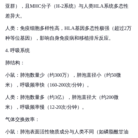
亚群），且MHC分子（H-2系统）与人类HLA系统多态性
差异大。
人类：免疫细胞多样性高，HLA基因多态性极强（超过2万
种等位基因），影响自身免疫病和移植排斥反应。
4. 呼吸系统
肺结构：
小鼠：肺泡数量少（约300万），肺泡直径小（约50微
米），呼吸频率快（160-200次/分钟）。
人类：肺泡数量多（约3亿），肺泡直径大（约200微
米），呼吸频率慢（12-20次/分钟）。
气体交换效率：
小鼠：肺泡表面活性物质成分与人类不同（如磷脂酰甘油