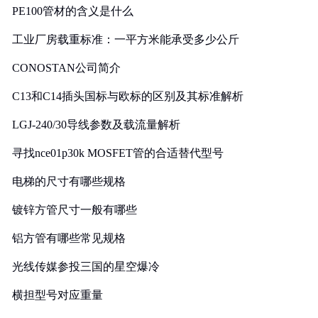
PE100管材的含义是什么
工业厂房载重标准：一平方米能承受多少公斤
CONOSTAN公司简介
C13和C14插头国标与欧标的区别及其标准解析
LGJ-240/30导线参数及载流量解析
寻找nce01p30k MOSFET管的合适替代型号
电梯的尺寸有哪些规格
镀锌方管尺寸一般有哪些
铝方管有哪些常见规格
光线传媒参投三国的星空爆冷
横担型号对应重量