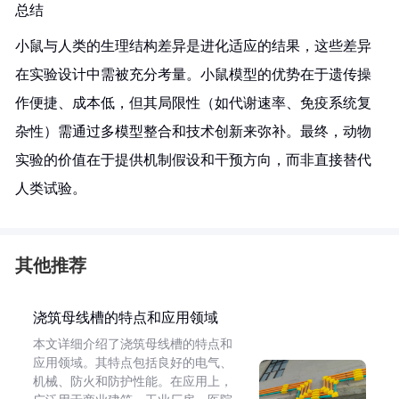
总结
小鼠与人类的生理结构差异是进化适应的结果，这些差异
在实验设计中需被充分考量。小鼠模型的优势在于遗传操
作便捷、成本低，但其局限性（如代谢速率、免疫系统复
杂性）需通过多模型整合和技术创新来弥补。最终，动物
实验的价值在于提供机制假设和干预方向，而非直接替代
人类试验。
其他推荐
浇筑母线槽的特点和应用领域
本文详细介绍了浇筑母线槽的特点和
应用领域。其特点包括良好的电气、
机械、防火和防护性能。在应用上，