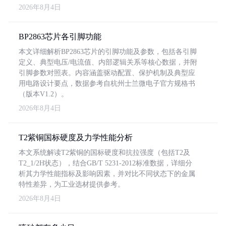
2026年8月4日
BP2863芯片各引脚功能
本文详细解析BP2863芯片的引脚功能及参数，包括各引脚
定义、典型电压/电流值、内部逻辑关系等核心数据，并附
引脚参数对照表。内容涵盖驱动配置、保护机制及典型应
用电路设计要点，数据参考自杭州士兰微电子官方规格书
（版本V1.2）。
2026年8月4日
T2紫铜国标硬度及力学性能分析
本文系统解读T2紫铜的国标硬度和抗拉强度（包括T2及
T2_1/2H状态），结合GB/T 5231-2012标准数据，详细分
析其力学性能指标及影响因素，并对比不同状态下的金属
特性差异，为工业选材提供参考。
2026年8月4日