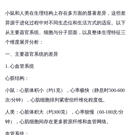
小鼠和人类在生理结构上存在多方面的显著差异，这些差
异源于进化过程中对不同生态位和生活方式的适应。以下
从主要器官系统、细胞与分子层面，以及整体生理特征三
个维度展开分析：
一、主要器官系统的差异
1. 心血管系统
心脏结构：
小鼠：心脏体积小（约1克），心率极快（静息时500-600
次/分钟），心肌细胞排列紧密但纤维化程度低。
人类：心脏体积大（约300克），心率较慢（60-100次/分
钟），心肌细胞间存在更多胶原纤维和血管网络。
血管系统：