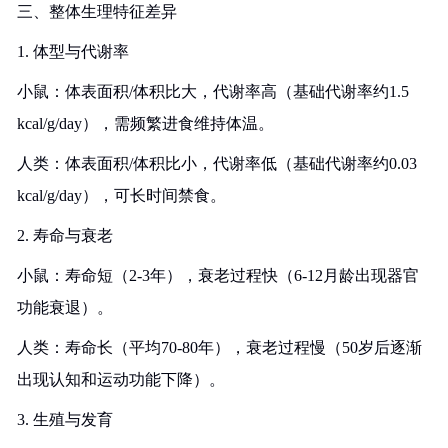
三、整体生理特征差异
1. 体型与代谢率
小鼠：体表面积/体积比大，代谢率高（基础代谢率约1.5
kcal/g/day），需频繁进食维持体温。
人类：体表面积/体积比小，代谢率低（基础代谢率约0.03
kcal/g/day），可长时间禁食。
2. 寿命与衰老
小鼠：寿命短（2-3年），衰老过程快（6-12月龄出现器官
功能衰退）。
人类：寿命长（平均70-80年），衰老过程慢（50岁后逐渐
出现认知和运动功能下降）。
3. 生殖与发育