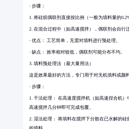
· 步骤：
1. 将硅烷偶联剂直接按比例（一般为填料量的0.2%
2. 在混合过程中（如高速搅拌），偶联剂会自
· 优点： 工艺简单，无需对填料进行预处理。
· 缺点： 效率相对较低，偶联剂可能分布不均。
3. 填料预处理法（最大量用法）
这是效果最好的方法，专门用于对无机填料或颜
· 步骤：
1. 干法处理： 在高速度搅拌机（如高速捏合
高速搅拌几分钟即可完成包覆。
2. 湿法处理： 将填料在搅拌下分散在已水解
的填料。