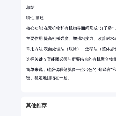
总结
特性 描述
核心功能 在无机物和有机物界面间形成“分子桥
主要作用 提高机械强度、增强粘接力、改善耐水
常用方法 表面处理法（底涂）、迁移法（整体掺
选择关键 Y官能团必须与所要结合的有机聚合物
简单来说，硅烷偶联剂就像一位出色的“翻译官”和
密、稳定地团结在一起。
其他推荐