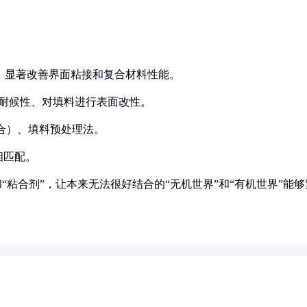
”，显著改善界面粘接和复合材料性能。
/耐候性、对填料进行表面改性。
合）、填料预处理法。
相匹配。
“粘合剂”，让本来无法很好结合的“无机世界”和“有机世界”能够