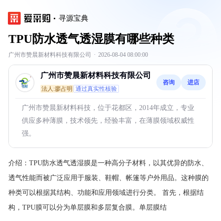
寻源宝典
TPU防水透气透湿膜有哪些种类
广州市赞晨新材料科技有限公司
·
2026-08-04 08:00:00
广州市赞晨新材料科技有限公司
咨询
进店
法人:廖占明
通过真实性核验
广州市赞晨新材料科技，位于花都区，2014年成立，专业
供应多种薄膜，技术领先，经验丰富，在薄膜领域权威性
强。
介绍：
TPU防水透气透湿膜是一种高分子材料，以其优异的防水、
透气性能而被广泛应用于服装、鞋帽、帐篷等户外用品。这种膜的
种类可以根据其结构、功能和应用领域进行分类。
首先，根据结
构，TPU膜可以分为单层膜和多层复合膜。单层膜结