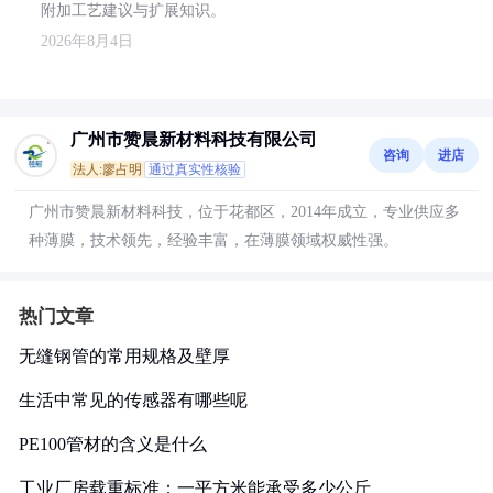
附加工艺建议与扩展知识。
2026年8月4日
广州市赞晨新材料科技有限公司
咨询
进店
法人:廖占明
通过真实性核验
广州市赞晨新材料科技，位于花都区，2014年成立，专业供应多
种薄膜，技术领先，经验丰富，在薄膜领域权威性强。
热门文章
无缝钢管的常用规格及壁厚
生活中常见的传感器有哪些呢
PE100管材的含义是什么
工业厂房载重标准：一平方米能承受多少公斤