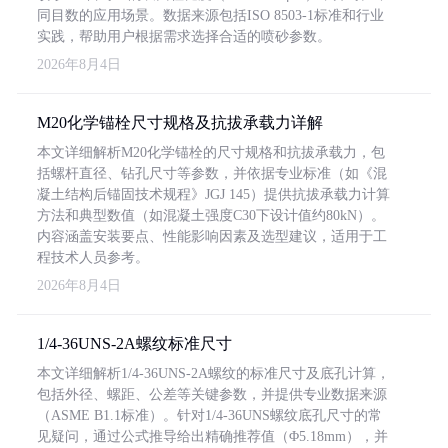
同目数的应用场景。数据来源包括ISO 8503-1标准和行业
实践，帮助用户根据需求选择合适的喷砂参数。
2026年8月4日
M20化学锚栓尺寸规格及抗拔承载力详解
本文详细解析M20化学锚栓的尺寸规格和抗拔承载力，包
括螺杆直径、钻孔尺寸等参数，并依据专业标准（如《混
凝土结构后锚固技术规程》JGJ 145）提供抗拔承载力计算
方法和典型数值（如混凝土强度C30下设计值约80kN）。
内容涵盖安装要点、性能影响因素及选型建议，适用于工
程技术人员参考。
2026年8月4日
1/4-36UNS-2A螺纹标准尺寸
本文详细解析1/4-36UNS-2A螺纹的标准尺寸及底孔计算，
包括外径、螺距、公差等关键参数，并提供专业数据来源
（ASME B1.1标准）。针对1/4-36UNS螺纹底孔尺寸的常
见疑问，通过公式推导给出精确推荐值（Φ5.18mm），并