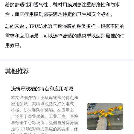
着的舒适性和透气性，鞋材用膜则更注重耐磨性和防水
性，而医疗用膜则需要满足特定的卫生和安全标准。
总的来说，TPU防水透气透湿膜的种类多样，根据不同的
需求和应用场景，可以选择合适的膜类型以达到最佳的使
用效果。
其他推荐
浇筑母线槽的特点和应用领域
本文详细介绍了浇筑母线槽的特点和
应用领域。其特点包括良好的电气、
机械、防火和防护性能。在应用上，
广泛用于商业建筑、工业厂房、医院
和数据中心等场所，凭借自身优势满
足不同领域对电力供应的高要求，保