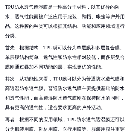
TPU防水透气透湿膜是一种高分子材料，以其优异的防
水、透气性能而被广泛应用于服装、鞋帽、帐篷等户外用
品。这种膜的种类可以根据其结构、功能和应用领域进行
分类。
首先，根据结构，TPU膜可以分为单层膜和多层复合膜。
单层膜结构简单，透气性和防水性相对较低，而多层复合
膜则通过叠加不同功能的层，实现更优的性能。
其次，从功能性来看，TPU膜可以分为普通防水透气膜和
高透湿防水透气膜。普通防水透气膜主要提供基础的防水
和透气性能，而高透湿防水透气膜则在保持防水的同时，
具有更高的透气性，适合要求更高的户外活动。
再者，根据不同的应用领域，TPU防水透气透湿膜还可以
分为服装用膜、鞋材用膜、医疗用膜等。服装用膜注重穿