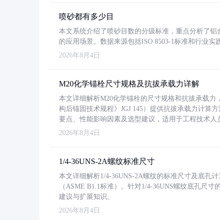
喷砂都有多少目
本文系统介绍了喷砂目数的分级标准，重点分析了铝合金喷
的应用场景。数据来源包括ISO 8503-1标准和行
2026年8月4日
M20化学锚栓尺寸规格及抗拔承载力详解
本文详细解析M20化学锚栓的尺寸规格和抗拔承载
构后锚固技术规程》JGJ 145）提供抗拔承载力计算
要点、性能影响因素及选型建议，适用于工程技术人
2026年8月4日
1/4-36UNS-2A螺纹标准尺寸
本文详细解析1/4-36UNS-2A螺纹的标准尺寸及
（ASME B1.1标准）。针对1/4-36UNS螺纹底
建议与扩展知识。
2026年8月4日