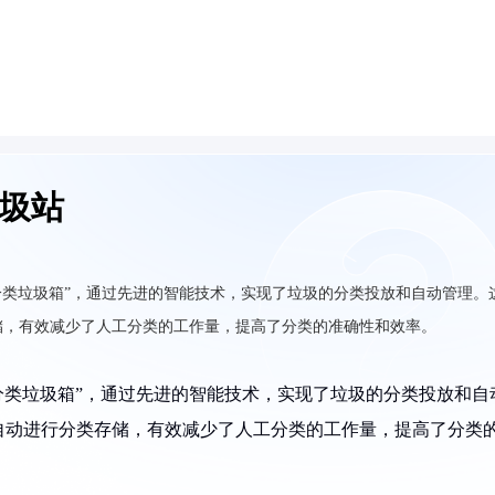
垃圾站
式分类垃圾箱”，通过先进的智能技术，实现了垃圾的分类投放和自动管理。
储，有效减少了人工分类的工作量，提高了分类的准确性和效率。
式分类垃圾箱”，通过先进的智能技术，实现了垃圾的分类投放和自
自动进行分类存储，有效减少了人工分类的工作量，提高了分类