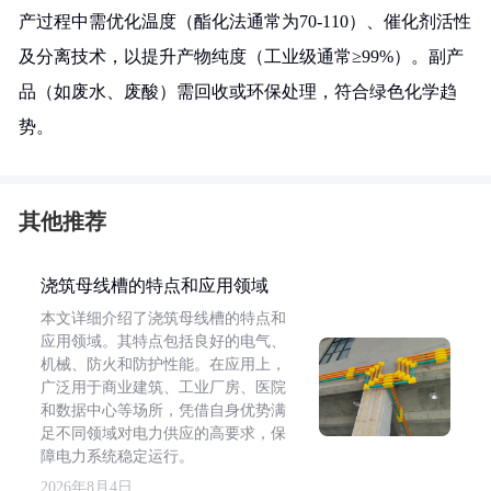
产过程中需优化温度（酯化法通常为70-110）、催化剂活性
及分离技术，以提升产物纯度（工业级通常≥99%）。副产
品（如废水、废酸）需回收或环保处理，符合绿色化学趋
势。
其他推荐
浇筑母线槽的特点和应用领域
本文详细介绍了浇筑母线槽的特点和
应用领域。其特点包括良好的电气、
机械、防火和防护性能。在应用上，
广泛用于商业建筑、工业厂房、医院
和数据中心等场所，凭借自身优势满
足不同领域对电力供应的高要求，保
障电力系统稳定运行。
2026年8月4日