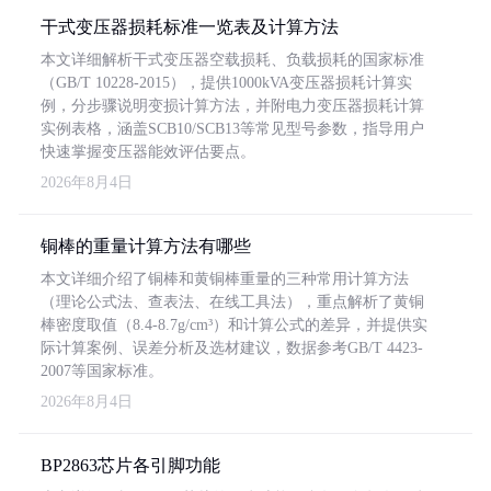
干式变压器损耗标准一览表及计算方法
本文详细解析干式变压器空载损耗、负载损耗的国家标准
（GB/T 10228-2015），提供1000kVA变压器损耗计算实
例，分步骤说明变损计算方法，并附电力变压器损耗计算
实例表格，涵盖SCB10/SCB13等常见型号参数，指导用户
快速掌握变压器能效评估要点。
2026年8月4日
铜棒的重量计算方法有哪些
本文详细介绍了铜棒和黄铜棒重量的三种常用计算方法
（理论公式法、查表法、在线工具法），重点解析了黄铜
棒密度取值（8.4-8.7g/cm³）和计算公式的差异，并提供实
际计算案例、误差分析及选材建议，数据参考GB/T 4423-
2007等国家标准。
2026年8月4日
BP2863芯片各引脚功能