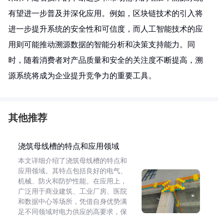
有望进一步普及并深化应用。例如，区块链技术的引入将
进一步提升系统的安全性和可信度，而人工智能技术的应
用则可能推动溯源数据的智能分析和决策支持能力。同
时，随着消费者对产品质量和安全的关注度不断提高，溯
源系统将成为企业提升竞争力的重要工具。
其他推荐
浇筑母线槽的特点和应用领域
本文详细介绍了浇筑母线槽的特点和
应用领域。其特点包括良好的电气、
机械、防火和防护性能。在应用上，
广泛用于商业建筑、工业厂房、医院
和数据中心等场所，凭借自身优势满
足不同领域对电力供应的高要求，保