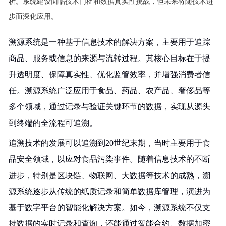
析。系统建设面临技术门槛和数据真实性挑战，但未来将随技术进
步而深化应用。
溯源系统是一种基于信息技术的解决方案，主要用于追踪
商品、服务或信息的来源与流转过程。其核心目标在于提
升透明度、保障真实性、优化监管效率，并增强消费者信
任。溯源系统广泛应用于食品、药品、农产品、奢侈品等
多个领域，通过记录与验证关键环节的数据，实现从源头
到终端的全流程可追溯。
追溯技术的发展可以追溯到20世纪末期，当时主要用于食
品安全领域，以应对食品污染事件。随着信息技术的不断
进步，特别是区块链、物联网、大数据等技术的成熟，溯
源系统逐步从传统的纸质记录和简单数据库管理，演进为
基于数字平台的智能化解决方案。如今，溯源系统不仅支
持数据的实时记录和查询，还能通过智能合约、数据加密