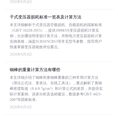
2026年8月4日
干式变压器损耗标准一览表及计算方法
本文详细解析干式变压器空载损耗、负载损耗的国家标准
（GB/T 10228-2015），提供1000kVA变压器损耗计算实
例，分步骤说明变损计算方法，并附电力变压器损耗计算
实例表格，涵盖SCB10/SCB13等常见型号参数，指导用户
快速掌握变压器能效评估要点。
2026年8月4日
铜棒的重量计算方法有哪些
本文详细介绍了铜棒和黄铜棒重量的三种常用计算方法
（理论公式法、查表法、在线工具法），重点解析了黄铜
棒密度取值（8.4-8.7g/cm³）和计算公式的差异，并提供实
际计算案例、误差分析及选材建议，数据参考GB/T 4423-
2007等国家标准。
2026年8月4日