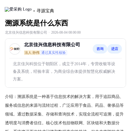
寻源宝典
溯源系统是什么东西
北京佳兴信息科技有限公司
·
2026-08-04 08:00:00
北京佳兴信息科技有限公司
咨询
进店
法人:孙伟
通过真实性核验
北京佳兴科技位于朝阳区，成立于2014年，专营收银等设
备及系统，经验丰富，为商业综合体提供智慧化权威解决
方案。
介绍：
溯源系统是一种基于信息技术的解决方案，用于追踪商品、
服务或信息的来源与流转过程，广泛应用于食品、药品、奢侈品等
领域。通过数据采集、存储和查询技术，实现全流程可追溯，提升
透明度与消费者信任。核心技术包括物联网、区块链和大数据分