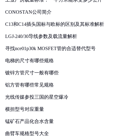
CONOSTAN公司简介
C13和C14插头国标与欧标的区别及其标准解析
LGJ-240/30导线参数及载流量解析
寻找nce01p30k MOSFET管的合适替代型号
电梯的尺寸有哪些规格
镀锌方管尺寸一般有哪些
铝方管有哪些常见规格
光线传媒参投三国的星空爆冷
横担型号对应重量
锰矿石产品化合水含量
曲臂车规格型号大全