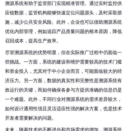
溯源系统有助于监管部门实现精准管理。通过实时监控供
应链数据，监管机构能够快速定位问题源头，及时采取措
施，减少公共安全风险。此外，企业也可以借助溯源系统
优化内部管理，例如追踪产品质量问题的根本原因，降低
召回成本，提高生产效率。
尽管溯源系统的优势明显，但在实际推广过程中仍面临一
些挑战。一方面，系统的建设和维护需要较高的技术门槛
和资金投入，尤其对于中小企业而言，可能面临较大的经
济压力。另一方面，数据的真实性和完整性是溯源系统有
效运行的关键，而如何确保各参与方提供准确的信息仍是
一个难题。此外，不同行业对溯源系统的需求差异较大，
如何设计通用性强且灵活适应性强的解决方案，也是技术
开发者需要解决的问题。
未来，随着技术的不断进步和市场需求的增加，溯源系统