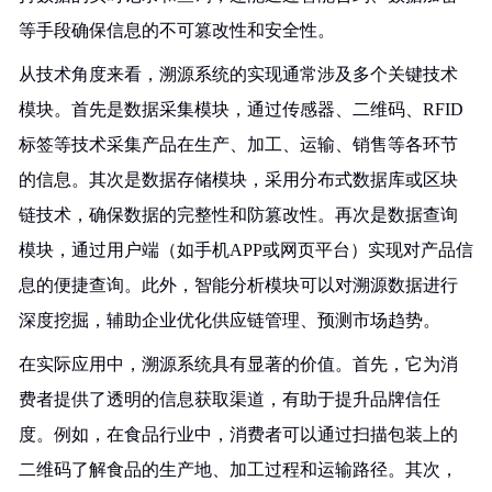
等手段确保信息的不可篡改性和安全性。
从技术角度来看，溯源系统的实现通常涉及多个关键技术
模块。首先是数据采集模块，通过传感器、二维码、RFID
标签等技术采集产品在生产、加工、运输、销售等各环节
的信息。其次是数据存储模块，采用分布式数据库或区块
链技术，确保数据的完整性和防篡改性。再次是数据查询
模块，通过用户端（如手机APP或网页平台）实现对产品信
息的便捷查询。此外，智能分析模块可以对溯源数据进行
深度挖掘，辅助企业优化供应链管理、预测市场趋势。
在实际应用中，溯源系统具有显著的价值。首先，它为消
费者提供了透明的信息获取渠道，有助于提升品牌信任
度。例如，在食品行业中，消费者可以通过扫描包装上的
二维码了解食品的生产地、加工过程和运输路径。其次，