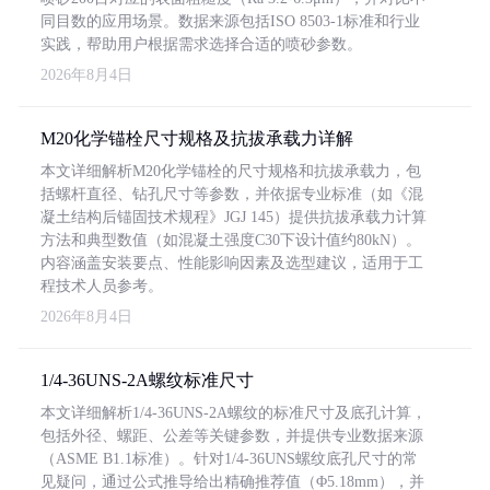
同目数的应用场景。数据来源包括ISO 8503-1标准和行业
实践，帮助用户根据需求选择合适的喷砂参数。
2026年8月4日
M20化学锚栓尺寸规格及抗拔承载力详解
本文详细解析M20化学锚栓的尺寸规格和抗拔承载力，包
括螺杆直径、钻孔尺寸等参数，并依据专业标准（如《混
凝土结构后锚固技术规程》JGJ 145）提供抗拔承载力计算
方法和典型数值（如混凝土强度C30下设计值约80kN）。
内容涵盖安装要点、性能影响因素及选型建议，适用于工
程技术人员参考。
2026年8月4日
1/4-36UNS-2A螺纹标准尺寸
本文详细解析1/4-36UNS-2A螺纹的标准尺寸及底孔计算，
包括外径、螺距、公差等关键参数，并提供专业数据来源
（ASME B1.1标准）。针对1/4-36UNS螺纹底孔尺寸的常
见疑问，通过公式推导给出精确推荐值（Φ5.18mm），并