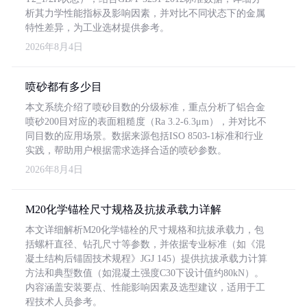
析其力学性能指标及影响因素，并对比不同状态下的金属
特性差异，为工业选材提供参考。
2026年8月4日
喷砂都有多少目
本文系统介绍了喷砂目数的分级标准，重点分析了铝合金
喷砂200目对应的表面粗糙度（Ra 3.2-6.3μm），并对比不
同目数的应用场景。数据来源包括ISO 8503-1标准和行业
实践，帮助用户根据需求选择合适的喷砂参数。
2026年8月4日
M20化学锚栓尺寸规格及抗拔承载力详解
本文详细解析M20化学锚栓的尺寸规格和抗拔承载力，包
括螺杆直径、钻孔尺寸等参数，并依据专业标准（如《混
凝土结构后锚固技术规程》JGJ 145）提供抗拔承载力计算
方法和典型数值（如混凝土强度C30下设计值约80kN）。
内容涵盖安装要点、性能影响因素及选型建议，适用于工
程技术人员参考。