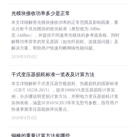
光模块接收功率多少是正常
本文详细解答光模块接收功率的正常范围及影响因素，重
点分析千兆光模块的收光标准（典型值为-3dBm
至-24dBm），并提供不同速率光模块的参考值表格。同时
解释功率异常的常见原因（如光纤损耗、连接器问题）及
解决方案，帮助用户快速判断网络性能问题。
2026年8月4日
干式变压器损耗标准一览表及计算方法
本文详细解析干式变压器空载损耗、负载损耗的国家标准
（GB/T 10228-2015），提供1000kVA变压器损耗计算实
例，分步骤说明变损计算方法，并附电力变压器损耗计算
实例表格，涵盖SCB10/SCB13等常见型号参数，指导用户
快速掌握变压器能效评估要点。
2026年8月4日
铜棒的重量计算方法有哪些