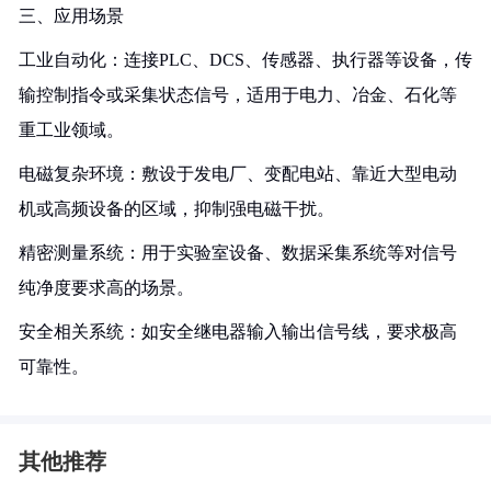
三、应用场景
工业自动化：连接PLC、DCS、传感器、执行器等设备，传
输控制指令或采集状态信号，适用于电力、冶金、石化等
重工业领域。
电磁复杂环境：敷设于发电厂、变配电站、靠近大型电动
机或高频设备的区域，抑制强电磁干扰。
精密测量系统：用于实验室设备、数据采集系统等对信号
纯净度要求高的场景。
安全相关系统：如安全继电器输入输出信号线，要求极高
可靠性。
其他推荐