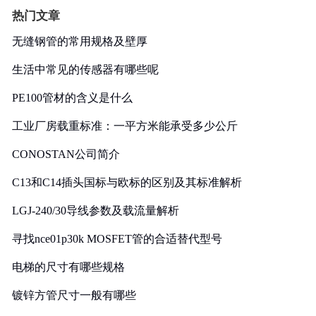
热门文章
无缝钢管的常用规格及壁厚
生活中常见的传感器有哪些呢
PE100管材的含义是什么
工业厂房载重标准：一平方米能承受多少公斤
CONOSTAN公司简介
C13和C14插头国标与欧标的区别及其标准解析
LGJ-240/30导线参数及载流量解析
寻找nce01p30k MOSFET管的合适替代型号
电梯的尺寸有哪些规格
镀锌方管尺寸一般有哪些