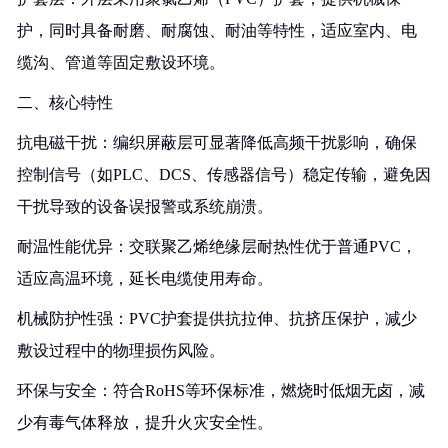
护，同时具备耐磨、耐腐蚀、耐油等特性，适应室内、电
缆沟、管道等固定敷设环境。
二、核心特性
抗电磁干扰：编织屏蔽层可显著降低高频干扰影响，确保
控制信号（如PLC、DCS、传感器信号）稳定传输，避免因
干扰导致的设备误报警或系统崩溃。
耐温性能优异：交联聚乙烯绝缘层耐热性优于普通PVC，
适应高温环境，延长电缆使用寿命。
机械防护性强：PVC护套提供抗拉伸、抗挤压保护，减少
敷设过程中的物理损伤风险。
环保与安全：符合RoHS等环保标准，燃烧时低烟无卤，减
少有毒气体释放，提升火灾安全性。