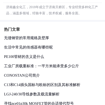
济南鑫全化工，2018年成立于济南天桥区，专业经营多种化工产
品，涵盖多领域，经验丰富，技术权威，服务全面。
热门文章
无缝钢管的常用规格及壁厚
生活中常见的传感器有哪些呢
PE100管材的含义是什么
工业厂房载重标准：一平方米能承受多少公斤
CONOSTAN公司简介
C13和C14插头国标与欧标的区别及其标准解析
LGJ-240/30导线参数及载流量解析
寻找nce01p30k MOSFET管的合适替代型号