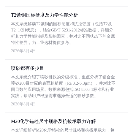
T2紫铜国标硬度及力学性能分析
本文系统解读T2紫铜的国标硬度和抗拉强度（包括T2及
T2_1/2H状态），结合GB/T 5231-2012标准数据，详细分
析其力学性能指标及影响因素，并对比不同状态下的金属
特性差异，为工业选材提供参考。
2026年8月4日
喷砂都有多少目
本文系统介绍了喷砂目数的分级标准，重点分析了铝合金
喷砂200目对应的表面粗糙度（Ra 3.2-6.3μm），并对比不
同目数的应用场景。数据来源包括ISO 8503-1标准和行业
实践，帮助用户根据需求选择合适的喷砂参数。
2026年8月4日
M20化学锚栓尺寸规格及抗拔承载力详解
本文详细解析M20化学锚栓的尺寸规格和抗拔承载力，包