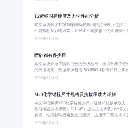
T2紫铜国标硬度及力学性能分析
本文系统解读T2紫铜的国标硬度和抗拉强度（包括T2及T2
性能指标及影响因素，并对比不同状态下的金属特性
2026年8月4日
喷砂都有多少目
本文系统介绍了喷砂目数的分级标准，重点分析了铝合金喷
的应用场景。数据来源包括ISO 8503-1标准和行
2026年8月4日
M20化学锚栓尺寸规格及抗拔承载力详解
本文详细解析M20化学锚栓的尺寸规格和抗拔承载
构后锚固技术规程》JGJ 145）提供抗拔承载力计算
要点、性能影响因素及选型建议，适用于工程技术人
2026年8月4日