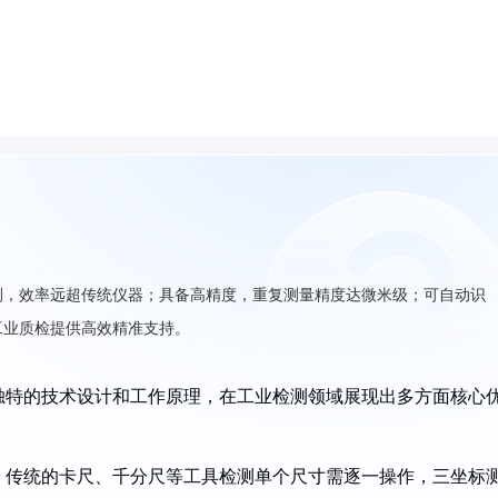
测，效率远超传统仪器；具备高精度，重复测量精度达微米级；可自动识
工业质检提供高效精准支持。
独特的技术设计和工作原理，在工业检测领域展现出多方面核心
。传统的卡尺、千分尺等工具检测单个尺寸需逐一操作，三坐标