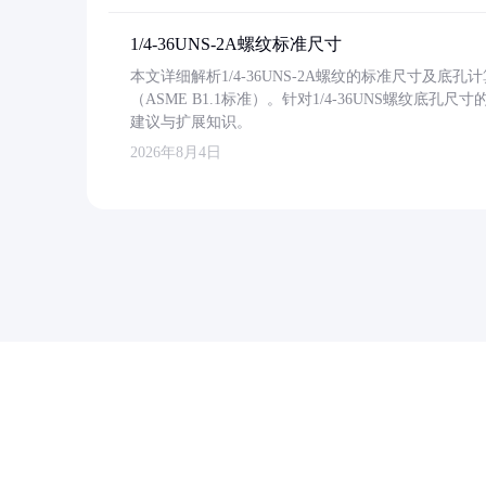
1/4-36UNS-2A螺纹标准尺寸
本文详细解析1/4-36UNS-2A螺纹的标准尺寸及
（ASME B1.1标准）。针对1/4-36UNS螺纹底
建议与扩展知识。
2026年8月4日