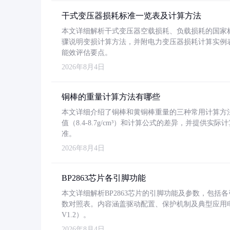
干式变压器损耗标准一览表及计算方法
本文详细解析干式变压器空载损耗、负载损耗的国家标准（GB
骤说明变损计算方法，并附电力变压器损耗计算实例表格
能效评估要点。
2026年8月4日
铜棒的重量计算方法有哪些
本文详细介绍了铜棒和黄铜棒重量的三种常用计算方
值（8.4-8.7g/cm³）和计算公式的差异，并提供实际
准。
2026年8月4日
BP2863芯片各引脚功能
本文详细解析BP2863芯片的引脚功能及参数，包
数对照表。内容涵盖驱动配置、保护机制及典型应用
V1.2）。
2026年8月4日