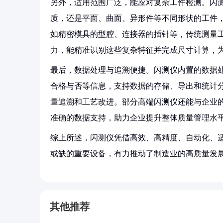
另外，适用范围广泛，能应对复杂工件检测。闪
质，还是平面、曲面、异形件等不同形状的工件
如精密模具的型腔、连接器的插针等，传统测量
力，能精准识别这些复杂特征并完成尺寸计算，为
最后，数据处理与追溯便捷。闪测仪内置的数据
合格与否等信息，支持数据的存储、导出和统计
量追溯和工艺改进。部分高端闪测仪还能与企业的
准确的数据支持，助力企业提升整体质量管理水平
综上所述，闪测仪凭借高效、高精度、自动化、
或缺的重要设备，有力推动了制造业的高质量发
其他推荐