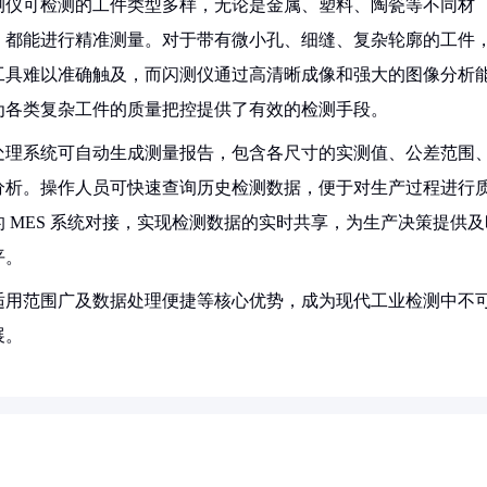
测仪可检测的工件类型多样，无论是金属、塑料、陶瓷等不同材
，都能进行精准测量。对于带有微小孔、细缝、复杂轮廓的工件
工具难以准确触及，而闪测仪通过高清晰成像和强大的图像分析
各类复杂工件的质量把控提供了有效的检测手段。​
处理系统可自动生成测量报告，包含各尺寸的实测值、公差范围
分析。操作人员可快速查询历史检测数据，便于对生产过程进行
 MES 系统对接，实现检测数据的实时共享，为生产决策提供及
。​
适用范围广及数据处理便捷等核心优势，成为现代工业检测中不
展。