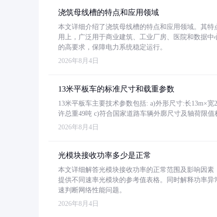
浇筑母线槽的特点和应用领域
本文详细介绍了浇筑母线槽的特点和应用领域。其特
用上，广泛用于商业建筑、工业厂房、医院和数据中
的高要求，保障电力系统稳定运行。
2026年8月4日
13米平板车的标准尺寸和载重参数
13米平板车主要技术参数包括: a)外形尺寸:长13m×宽2.4
许总重49吨 c)符合国家道路车辆外廓尺寸及轴荷限值
2026年8月4日
光模块接收功率多少是正常
本文详细解答光模块接收功率的正常范围及影响因素，重
提供不同速率光模块的参考值表格。同时解释功率异
速判断网络性能问题。
2026年8月4日