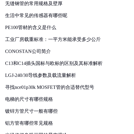
无缝钢管的常用规格及壁厚
生活中常见的传感器有哪些呢
PE100管材的含义是什么
工业厂房载重标准：一平方米能承受多少公斤
CONOSTAN公司简介
C13和C14插头国标与欧标的区别及其标准解析
LGJ-240/30导线参数及载流量解析
寻找nce01p30k MOSFET管的合适替代型号
电梯的尺寸有哪些规格
镀锌方管尺寸一般有哪些
铝方管有哪些常见规格