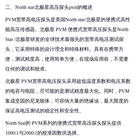
二、North star北极星高压探头pvm的概述
PVM宽带高电压探头是美国North star/北极星的便携式高性
能高压传感器。北极星 PVM 便携式宽带高压探头是North
Star /北极星研发的全球技术最领先的宽带高电压测试探
头，它采用特殊的设计理念和特殊材料。具有在携带方
便，测试精度高，使用简单方便，在现场应用前，不需要
任何的调试和校准。
北极星 PVM宽带高电压探头采用超低温度系数和电压系数
的电容与电阻，尽可能的是测试精度最大化。同时，PVM
集成坚固的尼龙能体，可容纳大量的绝缘油，最大限度的
保证高电压测试的稳定性和安全性。
North Star的 PVM系列的便携式宽带高压探头探头提供
1000:1与2000:1的校准因数供选择。