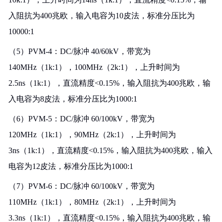
入阻抗为400兆欧，输入电容为10皮法，标准分压比为
10000:1
（5）PVM-4：DC/脉冲 40/60kV，带宽为
140MHz（1k:1），100MHz（2k:1），上升时间为
2.5ns（1k:1），直流精度<0.15%，输入阻抗为400兆欧，输
入电容为8皮法，标准分压比为1000:1
（6）PVM-5：DC/脉冲 60/100kV，带宽为
120MHz（1k:1），90MHz（2k:1），上升时间为
3ns（1k:1），直流精度<0.15%，输入阻抗为400兆欧，输入
电容为12皮法，标准分压比为1000:1
（7）PVM-6：DC/脉冲 60/100kV，带宽为
110MHz（1k:1），80MHz（2k:1），上升时间为
3.3ns（1k:1），直流精度<0.15%，输入阻抗为400兆欧，输