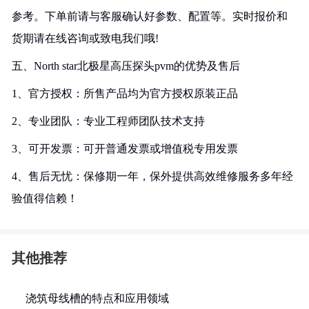
参考。下单前请与客服确认好参数、配置等。实时报价和
货期请在线咨询或致电我们哦!
五、North star北极星高压探头pvm的优势及售后
1、官方授权：所售产品均为官方授权原装正品
2、专业团队：专业工程师团队技术支持
3、可开发票：可开普通发票或增值税专用发票
4、售后无忧：保修期一年，保外提供高效维修服务多年经
验值得信赖！
其他推荐
浇筑母线槽的特点和应用领域