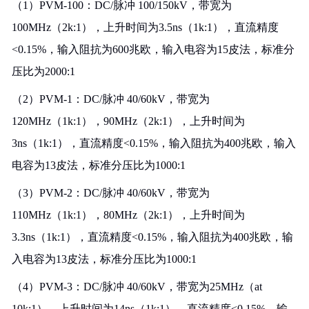
（1）PVM-100：DC/脉冲 100/150kV，带宽为
100MHz（2k:1），上升时间为3.5ns（1k:1），直流精度
<0.15%，输入阻抗为600兆欧，输入电容为15皮法，标准分
压比为2000:1
（2）PVM-1：DC/脉冲 40/60kV，带宽为
120MHz（1k:1），90MHz（2k:1），上升时间为
3ns（1k:1），直流精度<0.15%，输入阻抗为400兆欧，输入
电容为13皮法，标准分压比为1000:1
（3）PVM-2：DC/脉冲 40/60kV，带宽为
110MHz（1k:1），80MHz（2k:1），上升时间为
3.3ns（1k:1），直流精度<0.15%，输入阻抗为400兆欧，输
入电容为13皮法，标准分压比为1000:1
（4）PVM-3：DC/脉冲 40/60kV，带宽为25MHz（at
10k:1），上升时间为14ns（1k:1），直流精度<0.15%，输