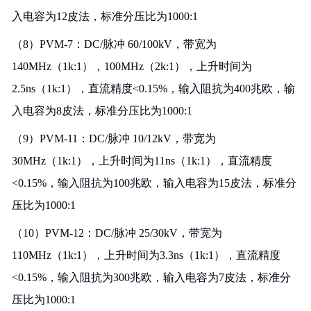
入电容为12皮法，标准分压比为1000:1
（8）PVM-7：DC/脉冲 60/100kV，带宽为
140MHz（1k:1），100MHz（2k:1），上升时间为
2.5ns（1k:1），直流精度<0.15%，输入阻抗为400兆欧，输
入电容为8皮法，标准分压比为1000:1
（9）PVM-11：DC/脉冲 10/12kV，带宽为
30MHz（1k:1），上升时间为11ns（1k:1），直流精度
<0.15%，输入阻抗为100兆欧，输入电容为15皮法，标准分
压比为1000:1
（10）PVM-12：DC/脉冲 25/30kV，带宽为
110MHz（1k:1），上升时间为3.3ns（1k:1），直流精度
<0.15%，输入阻抗为300兆欧，输入电容为7皮法，标准分
压比为1000:1