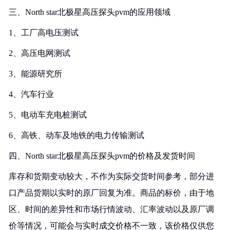
三、North star北极星高压探头pvm的应用领域
1、工厂高电压测试
2、高压电网测试
3、能源研究所
4、汽车行业
5、电动车充电桩测试
6、高铁、动车及地铁的电力传输测试
四、North star北极星高压探头pvm的价格及发货时间
库存和货期变动较大，不作为实际交货时间参考，部分进
口产品货期以实时的原厂回复为准。商品的标价，由于地
区、时间的差异性和市场行情波动、汇率波动以及原厂调
价等情况，可能会与实时成交价格不一致，该价格仅供您