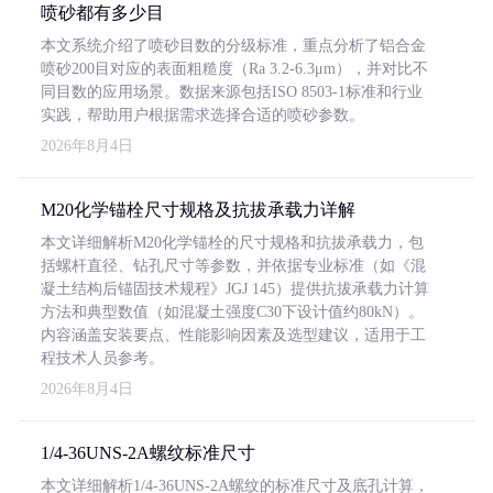
喷砂都有多少目
本文系统介绍了喷砂目数的分级标准，重点分析了铝合金
喷砂200目对应的表面粗糙度（Ra 3.2-6.3μm），并对比不
同目数的应用场景。数据来源包括ISO 8503-1标准和行业
实践，帮助用户根据需求选择合适的喷砂参数。
2026年8月4日
M20化学锚栓尺寸规格及抗拔承载力详解
本文详细解析M20化学锚栓的尺寸规格和抗拔承载力，包
括螺杆直径、钻孔尺寸等参数，并依据专业标准（如《混
凝土结构后锚固技术规程》JGJ 145）提供抗拔承载力计算
方法和典型数值（如混凝土强度C30下设计值约80kN）。
内容涵盖安装要点、性能影响因素及选型建议，适用于工
程技术人员参考。
2026年8月4日
1/4-36UNS-2A螺纹标准尺寸
本文详细解析1/4-36UNS-2A螺纹的标准尺寸及底孔计算，