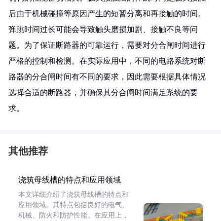
后由于机械碰撞等原因产生的短暂分离和再接触的时间。
弹跳时间过长可能会导致触头磨损加剧、接触不良等问
题。为了保证断路器的可靠运行，需要对分合闸时间进行
严格的控制和检测。在实际应用中，不同的电路系统对断
路器的分合闸时间有不同的要求，因此需要根据具体情况
选择合适的断路器，并确保其分合闸时间满足系统的要
求。
其他推荐
浇筑母线槽的特点和应用领域
本文详细介绍了浇筑母线槽的特点和
应用领域。其特点包括良好的电气、
机械、防火和防护性能。在应用上，