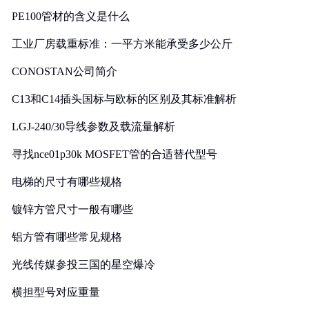
PE100管材的含义是什么
工业厂房载重标准：一平方米能承受多少公斤
CONOSTAN公司简介
C13和C14插头国标与欧标的区别及其标准解析
LGJ-240/30导线参数及载流量解析
寻找nce01p30k MOSFET管的合适替代型号
电梯的尺寸有哪些规格
镀锌方管尺寸一般有哪些
铝方管有哪些常见规格
光线传媒参投三国的星空爆冷
横担型号对应重量