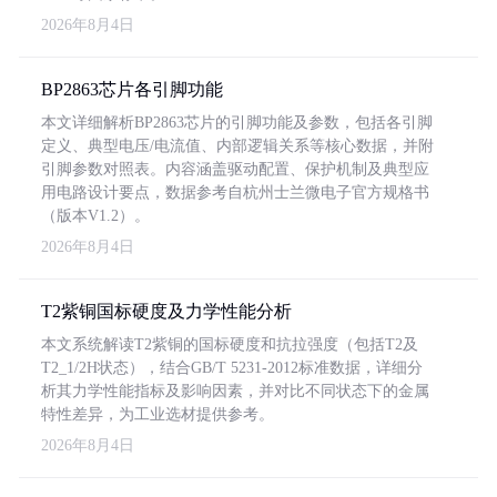
2026年8月4日
BP2863芯片各引脚功能
本文详细解析BP2863芯片的引脚功能及参数，包括各引脚
定义、典型电压/电流值、内部逻辑关系等核心数据，并附
引脚参数对照表。内容涵盖驱动配置、保护机制及典型应
用电路设计要点，数据参考自杭州士兰微电子官方规格书
（版本V1.2）。
2026年8月4日
T2紫铜国标硬度及力学性能分析
本文系统解读T2紫铜的国标硬度和抗拉强度（包括T2及
T2_1/2H状态），结合GB/T 5231-2012标准数据，详细分
析其力学性能指标及影响因素，并对比不同状态下的金属
特性差异，为工业选材提供参考。
2026年8月4日