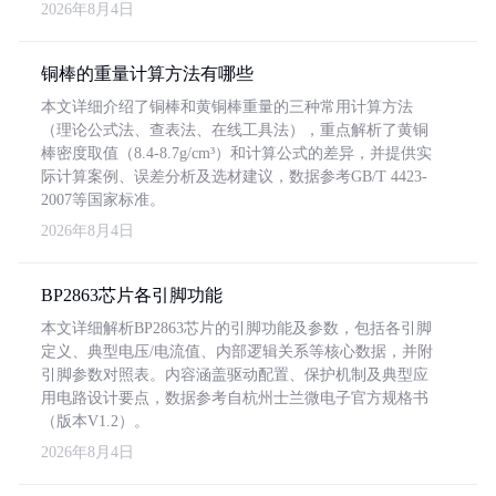
2026年8月4日
铜棒的重量计算方法有哪些
本文详细介绍了铜棒和黄铜棒重量的三种常用计算方法
（理论公式法、查表法、在线工具法），重点解析了黄铜
棒密度取值（8.4-8.7g/cm³）和计算公式的差异，并提供实
际计算案例、误差分析及选材建议，数据参考GB/T 4423-
2007等国家标准。
2026年8月4日
BP2863芯片各引脚功能
本文详细解析BP2863芯片的引脚功能及参数，包括各引脚
定义、典型电压/电流值、内部逻辑关系等核心数据，并附
引脚参数对照表。内容涵盖驱动配置、保护机制及典型应
用电路设计要点，数据参考自杭州士兰微电子官方规格书
（版本V1.2）。
2026年8月4日