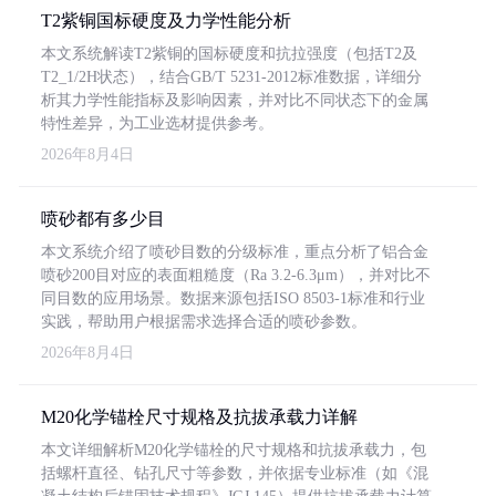
T2紫铜国标硬度及力学性能分析
本文系统解读T2紫铜的国标硬度和抗拉强度（包括T2及
T2_1/2H状态），结合GB/T 5231-2012标准数据，详细分
析其力学性能指标及影响因素，并对比不同状态下的金属
特性差异，为工业选材提供参考。
2026年8月4日
喷砂都有多少目
本文系统介绍了喷砂目数的分级标准，重点分析了铝合金
喷砂200目对应的表面粗糙度（Ra 3.2-6.3μm），并对比不
同目数的应用场景。数据来源包括ISO 8503-1标准和行业
实践，帮助用户根据需求选择合适的喷砂参数。
2026年8月4日
M20化学锚栓尺寸规格及抗拔承载力详解
本文详细解析M20化学锚栓的尺寸规格和抗拔承载力，包
括螺杆直径、钻孔尺寸等参数，并依据专业标准（如《混