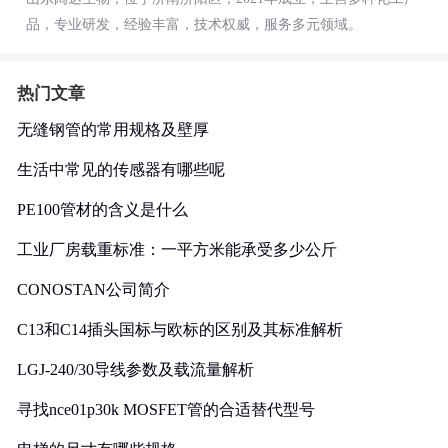
品，专业研发，经验丰富，技术权威，服务多元领域。
热门文章
无缝钢管的常用规格及壁厚
生活中常见的传感器有哪些呢
PE100管材的含义是什么
工业厂房载重标准：一平方米能承受多少公斤
CONOSTAN公司简介
C13和C14插头国标与欧标的区别及其标准解析
LGJ-240/30导线参数及载流量解析
寻找nce01p30k MOSFET管的合适替代型号