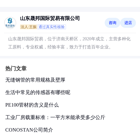
山东晟邦国际贸易有限公司
咨询
进店
法人:王振
通过真实性核验
山东晟邦国际贸易，位于济南天桥区，2020年成立，主营多种化
工原料，专业权威，经验丰富，致力于打造百年企业。
热门文章
无缝钢管的常用规格及壁厚
生活中常见的传感器有哪些呢
PE100管材的含义是什么
工业厂房载重标准：一平方米能承受多少公斤
CONOSTAN公司简介