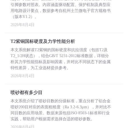
引脚参数对照表。内容涵盖驱动配置、保护机制及典型应
用电路设计要点，数据参考自杭州士兰微电子官方规格书
（版本V1.2）。
2026年8月4日
T2紫铜国标硬度及力学性能分析
本文系统解读T2紫铜的国标硬度和抗拉强度（包括T2及
T2_1/2H状态），结合GB/T 5231-2012标准数据，详细分
析其力学性能指标及影响因素，并对比不同状态下的金属
特性差异，为工业选材提供参考。
2026年8月4日
喷砂都有多少目
本文系统介绍了喷砂目数的分级标准，重点分析了铝合金
喷砂200目对应的表面粗糙度（Ra 3.2-6.3μm），并对比不
同目数的应用场景。数据来源包括ISO 8503-1标准和行业
实践，帮助用户根据需求选择合适的喷砂参数。
2026年8月4日