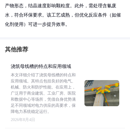
产物形态，结晶速度影响颗粒度。此外，需处理含氰废
水，符合环保要求。该工艺成熟，但优化反应条件（如催
化剂使用）可进一步提升效率。
其他推荐
浇筑母线槽的特点和应用领域
本文详细介绍了浇筑母线槽的特点和
应用领域。其特点包括良好的电气、
机械、防火和防护性能。在应用上，
广泛用于商业建筑、工业厂房、医院
和数据中心等场所，凭借自身优势满
足不同领域对电力供应的高要求，保
障电力系统稳定运行。
2026年8月4日