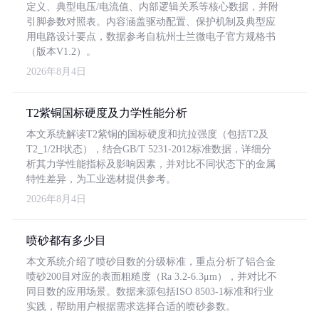
定义、典型电压/电流值、内部逻辑关系等核心数据，并附
引脚参数对照表。内容涵盖驱动配置、保护机制及典型应
用电路设计要点，数据参考自杭州士兰微电子官方规格书
（版本V1.2）。
2026年8月4日
T2紫铜国标硬度及力学性能分析
本文系统解读T2紫铜的国标硬度和抗拉强度（包括T2及
T2_1/2H状态），结合GB/T 5231-2012标准数据，详细分
析其力学性能指标及影响因素，并对比不同状态下的金属
特性差异，为工业选材提供参考。
2026年8月4日
喷砂都有多少目
本文系统介绍了喷砂目数的分级标准，重点分析了铝合金
喷砂200目对应的表面粗糙度（Ra 3.2-6.3μm），并对比不
同目数的应用场景。数据来源包括ISO 8503-1标准和行业
实践，帮助用户根据需求选择合适的喷砂参数。