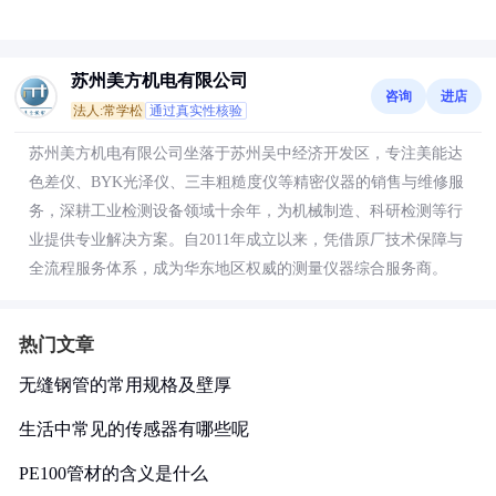
苏州美方机电有限公司
咨询
进店
法人:常学松
通过真实性核验
苏州美方机电有限公司坐落于苏州吴中经济开发区，专注美能达
色差仪、BYK光泽仪、三丰粗糙度仪等精密仪器的销售与维修服
务，深耕工业检测设备领域十余年，为机械制造、科研检测等行
业提供专业解决方案。自2011年成立以来，凭借原厂技术保障与
全流程服务体系，成为华东地区权威的测量仪器综合服务商。
热门文章
无缝钢管的常用规格及壁厚
生活中常见的传感器有哪些呢
PE100管材的含义是什么