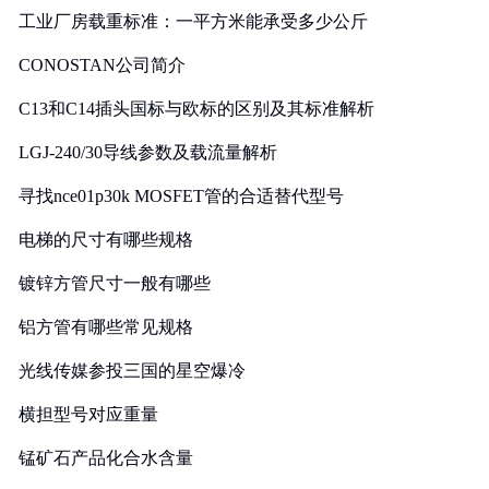
工业厂房载重标准：一平方米能承受多少公斤
CONOSTAN公司简介
C13和C14插头国标与欧标的区别及其标准解析
LGJ-240/30导线参数及载流量解析
寻找nce01p30k MOSFET管的合适替代型号
电梯的尺寸有哪些规格
镀锌方管尺寸一般有哪些
铝方管有哪些常见规格
光线传媒参投三国的星空爆冷
横担型号对应重量
锰矿石产品化合水含量