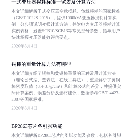
干式变压器损耗标准一览表及计算方法
本文详细解析干式变压器空载损耗、负载损耗的国家标准
（GB/T 10228-2015），提供1000kVA变压器损耗计算实
例，分步骤说明变损计算方法，并附电力变压器损耗计算
实例表格，涵盖SCB10/SCB13等常见型号参数，指导用户
快速掌握变压器能效评估要点。
2026年8月4日
铜棒的重量计算方法有哪些
本文详细介绍了铜棒和黄铜棒重量的三种常用计算方法
（理论公式法、查表法、在线工具法），重点解析了黄铜
棒密度取值（8.4-8.7g/cm³）和计算公式的差异，并提供实
际计算案例、误差分析及选材建议，数据参考GB/T 4423-
2007等国家标准。
2026年8月4日
BP2863芯片各引脚功能
本文详细解析BP2863芯片的引脚功能及参数，包括各引脚