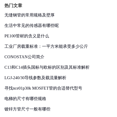
热门文章
无缝钢管的常用规格及壁厚
生活中常见的传感器有哪些呢
PE100管材的含义是什么
工业厂房载重标准：一平方米能承受多少公斤
CONOSTAN公司简介
C13和C14插头国标与欧标的区别及其标准解析
LGJ-240/30导线参数及载流量解析
寻找nce01p30k MOSFET管的合适替代型号
电梯的尺寸有哪些规格
镀锌方管尺寸一般有哪些