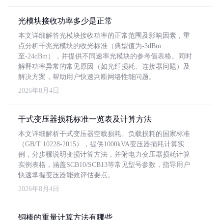
光模块接收功率多少是正常
本文详细解答光模块接收功率的正常范围及影响因素，重
点分析千兆光模块的收光标准（典型值为-3dBm
至-24dBm），并提供不同速率光模块的参考值表格。同时
解释功率异常的常见原因（如光纤损耗、连接器问题）及
解决方案，帮助用户快速判断网络性能问题。
2026年8月4日
干式变压器损耗标准一览表及计算方法
本文详细解析干式变压器空载损耗、负载损耗的国家标准
（GB/T 10228-2015），提供1000kVA变压器损耗计算实
例，分步骤说明变损计算方法，并附电力变压器损耗计算
实例表格，涵盖SCB10/SCB13等常见型号参数，指导用户
快速掌握变压器能效评估要点。
2026年8月4日
铜棒的重量计算方法有哪些