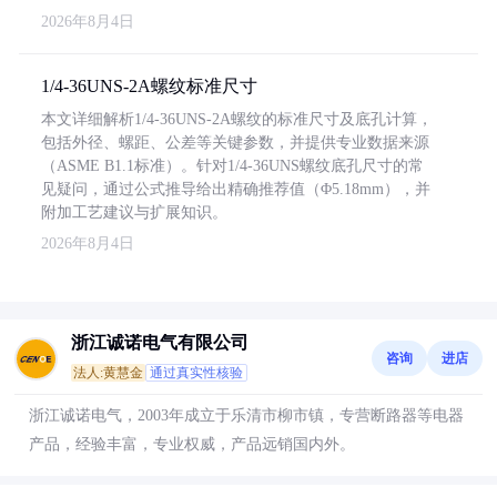
2026年8月4日
1/4-36UNS-2A螺纹标准尺寸
本文详细解析1/4-36UNS-2A螺纹的标准尺寸及底孔计算，
包括外径、螺距、公差等关键参数，并提供专业数据来源
（ASME B1.1标准）。针对1/4-36UNS螺纹底孔尺寸的常
见疑问，通过公式推导给出精确推荐值（Φ5.18mm），并
附加工艺建议与扩展知识。
2026年8月4日
浙江诚诺电气有限公司
咨询
进店
法人:黄慧金
通过真实性核验
浙江诚诺电气，2003年成立于乐清市柳市镇，专营断路器等电器
产品，经验丰富，专业权威，产品远销国内外。