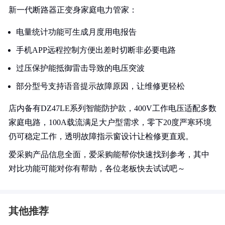
新一代断路器正变身家庭电力管家：
电量统计功能可生成月度用电报告
手机APP远程控制方便出差时切断非必要电路
过压保护能抵御雷击导致的电压突波
部分型号支持语音提示故障原因，让维修更轻松
店内备有DZ47LE系列智能防护款，400V工作电压适配多数
家庭电路，100A载流满足大户型需求，零下20度严寒环境
仍可稳定工作，透明故障指示窗设计让检修更直观。
爱采购产品信息全面，爱采购能帮你快速找到参考，其中
对比功能可能对你有帮助，各位老板快去试试吧～
其他推荐