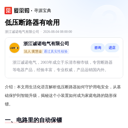
寻源宝典
低压断路器有啥用
浙江诚诺电气有限公司
·
2026-08-04 08:00:00
浙江诚诺电气有限公司
咨询
进店
法人:黄慧金
通过真实性核验
浙江诚诺电气，2003年成立于乐清市柳市镇，专营断路器
等电器产品，经验丰富，专业权威，产品远销国内外。
介绍：
本文用生活化语言解析低压断路器如何守护用电安全，从基
础保护到智能升级，揭秘这个小装置如何成为家庭电路的隐形保
镖。
一、电路里的自动保镖