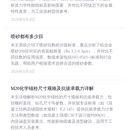
析其力学性能指标及影响因素，并对比不同状态下的金属
特性差异，为工业选材提供参考。
2026年8月4日
喷砂都有多少目
本文系统介绍了喷砂目数的分级标准，重点分析了铝合金
喷砂200目对应的表面粗糙度（Ra 3.2-6.3μm），并对比不
同目数的应用场景。数据来源包括ISO 8503-1标准和行业
实践，帮助用户根据需求选择合适的喷砂参数。
2026年8月4日
M20化学锚栓尺寸规格及抗拔承载力详解
本文详细解析M20化学锚栓的尺寸规格和抗拔承载力，包
括螺杆直径、钻孔尺寸等参数，并依据专业标准（如《混
凝土结构后锚固技术规程》JGJ 145）提供抗拔承载力计算
方法和典型数值（如混凝土强度C30下设计值约80kN）。
内容涵盖安装要点、性能影响因素及选型建议，适用于工
程技术人员参考。