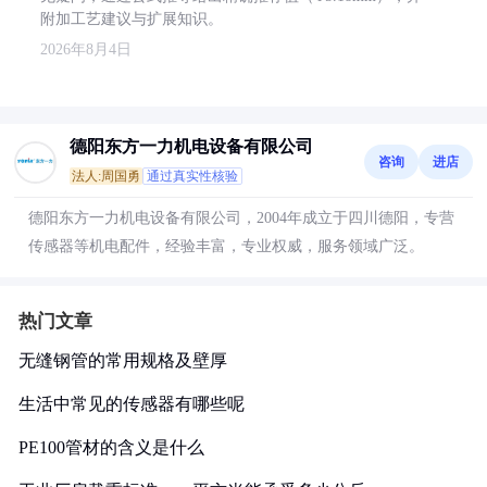
附加工艺建议与扩展知识。
2026年8月4日
德阳东方一力机电设备有限公司
咨询
进店
法人:周国勇
通过真实性核验
德阳东方一力机电设备有限公司，2004年成立于四川德阳，专营
传感器等机电配件，经验丰富，专业权威，服务领域广泛。
热门文章
无缝钢管的常用规格及壁厚
生活中常见的传感器有哪些呢
PE100管材的含义是什么