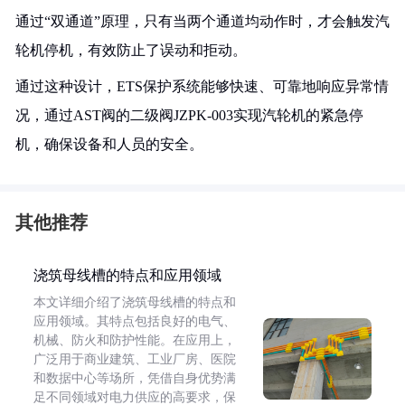
通过“双通道”原理，只有当两个通道均动作时，才会触发汽
轮机停机，有效防止了误动和拒动。
通过这种设计，ETS保护系统能够快速、可靠地响应异常情
况，通过AST阀的二级阀JZPK-003实现汽轮机的紧急停
机，确保设备和人员的安全。
其他推荐
浇筑母线槽的特点和应用领域
本文详细介绍了浇筑母线槽的特点和
应用领域。其特点包括良好的电气、
机械、防火和防护性能。在应用上，
广泛用于商业建筑、工业厂房、医院
和数据中心等场所，凭借自身优势满
足不同领域对电力供应的高要求，保