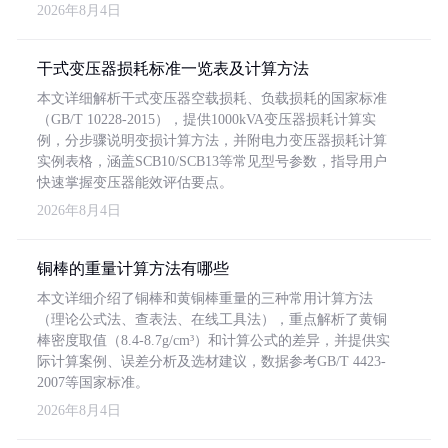
2026年8月4日
干式变压器损耗标准一览表及计算方法
本文详细解析干式变压器空载损耗、负载损耗的国家标准
（GB/T 10228-2015），提供1000kVA变压器损耗计算实
例，分步骤说明变损计算方法，并附电力变压器损耗计算
实例表格，涵盖SCB10/SCB13等常见型号参数，指导用户
快速掌握变压器能效评估要点。
2026年8月4日
铜棒的重量计算方法有哪些
本文详细介绍了铜棒和黄铜棒重量的三种常用计算方法
（理论公式法、查表法、在线工具法），重点解析了黄铜
棒密度取值（8.4-8.7g/cm³）和计算公式的差异，并提供实
际计算案例、误差分析及选材建议，数据参考GB/T 4423-
2007等国家标准。
2026年8月4日