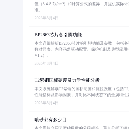
值（8.4-8.7g/cm³）和计算公式的差异，并提供实际
准。
2026年8月4日
BP2863芯片各引脚功能
本文详细解析BP2863芯片的引脚功能及参数，包
数对照表。内容涵盖驱动配置、保护机制及典型应用
V1.2）。
2026年8月4日
T2紫铜国标硬度及力学性能分析
本文系统解读T2紫铜的国标硬度和抗拉强度（包括T2及T2
性能指标及影响因素，并对比不同状态下的金属特性
2026年8月4日
喷砂都有多少目
本文系统介绍了喷砂目数的分级标准，重点分析了铝合金喷