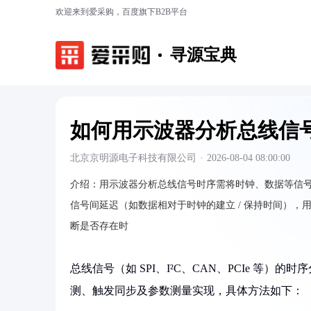
欢迎来到爱采购，百度旗下B2B平台
寻源宝典
如何用示波器分析总线信
北京京明源电子科技有限公司
·
2026-08-04 08:00:00
介绍：
用示波器分析总线信号时序需将时钟、数据等信
信号间延迟（如数据相对于时钟的建立 / 保持时间）
断是否存在时
总线信号（如 SPI、I²C、CAN、PCIe 等
测、触发同步及参数测量实现，具体方法如下：