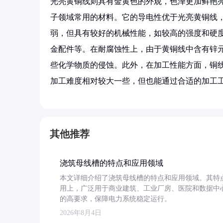
光亮黄铜线则具有金黄色的外观，色泽更加鲜艳
子领域常用的材料。它的导电性优于光亮黄铜线
弱，但具有较好的机械性能，如较高的强度和硬
金配件等。在耐腐蚀性上，由于黄铜线中含有锌
些化学物质的侵蚀。此外，在加工性能方面，铜
加工难度相对较大一些，但也能通过合适的加工
其他推荐
浇筑母线槽的特点和应用领域
本文详细介绍了浇筑母线槽的特点和应用领域。其特
用上，广泛用于商业建筑、工业厂房、医院和数据中
的高要求，保障电力系统稳定运行。
2026年8月4日