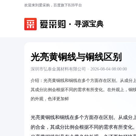
欢迎来到爱采购，百度旗下B2B平台
寻源宝典
光亮黄铜线与铜线区别
深圳市弘泰金属材料有限公司
·
2026-08-04 08:00:00
介绍：
光亮黄铜线和铜线在多个方面存在区别。从成分
其成分比例会根据不同的需求有所变化。在外观上，铜
的外观，色泽更加鲜
光亮黄铜线和铜线在多个方面存在区别。从成分
的合金，其成分比例会根据不同的需求有所变化