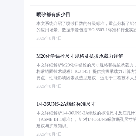
喷砂都有多少目
本文系统介绍了喷砂目数的分级标准，重点分析了铝合金喷
的应用场景。数据来源包括ISO 8503-1标准和行
2026年8月4日
M20化学锚栓尺寸规格及抗拔承载力详解
本文详细解析M20化学锚栓的尺寸规格和抗拔承载
构后锚固技术规程》JGJ 145）提供抗拔承载力计算
要点、性能影响因素及选型建议，适用于工程技术人
2026年8月4日
1/4-36UNS-2A螺纹标准尺寸
本文详细解析1/4-36UNS-2A螺纹的标准尺寸及
（ASME B1.1标准）。针对1/4-36UNS螺纹底
建议与扩展知识。
2026年8月4日