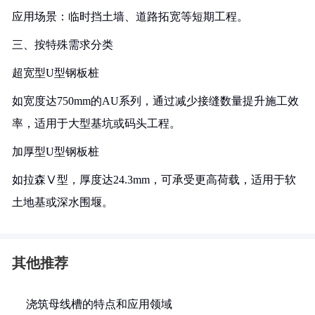
应用场景：临时挡土墙、道路拓宽等短期工程。
三、按特殊需求分类
超宽型U型钢板桩
如宽度达750mm的AU系列，通过减少接缝数量提升施工效
率，适用于大型基坑或码头工程。
加厚型U型钢板桩
如拉森Ⅴ型，厚度达24.3mm，可承受更高荷载，适用于软
土地基或深水围堰。
其他推荐
浇筑母线槽的特点和应用领域