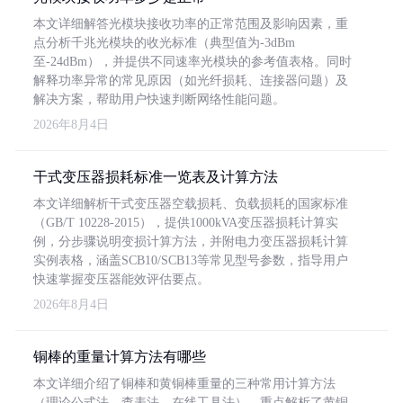
本文详细解答光模块接收功率的正常范围及影响因素，重
点分析千兆光模块的收光标准（典型值为-3dBm
至-24dBm），并提供不同速率光模块的参考值表格。同时
解释功率异常的常见原因（如光纤损耗、连接器问题）及
解决方案，帮助用户快速判断网络性能问题。
2026年8月4日
干式变压器损耗标准一览表及计算方法
本文详细解析干式变压器空载损耗、负载损耗的国家标准
（GB/T 10228-2015），提供1000kVA变压器损耗计算实
例，分步骤说明变损计算方法，并附电力变压器损耗计算
实例表格，涵盖SCB10/SCB13等常见型号参数，指导用户
快速掌握变压器能效评估要点。
2026年8月4日
铜棒的重量计算方法有哪些
本文详细介绍了铜棒和黄铜棒重量的三种常用计算方法
（理论公式法、查表法、在线工具法），重点解析了黄铜