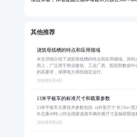
其他推荐
浇筑母线槽的特点和应用领域
本文详细介绍了浇筑母线槽的特点和应用领域。其特
用上，广泛用于商业建筑、工业厂房、医院和数据中
的高要求，保障电力系统稳定运行。
2026年8月4日
13米平板车的标准尺寸和载重参数
13米平板车主要技术参数包括: a)外形尺寸:长13m×宽2.4
许总重49吨 c)符合国家道路车辆外廓尺寸及轴荷限值
2026年8月4日