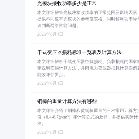
光模块接收功率多少是正常
本文详细解答光模块接收功率的正常范围及影响因素，重
提供不同速率光模块的参考值表格。同时解释功率异
速判断网络性能问题。
2026年8月4日
干式变压器损耗标准一览表及计算方法
本文详细解析干式变压器空载损耗、负载损耗的国家标准（GB
骤说明变损计算方法，并附电力变压器损耗计算实例表格
能效评估要点。
2026年8月4日
铜棒的重量计算方法有哪些
本文详细介绍了铜棒和黄铜棒重量的三种常用计算方
值（8.4-8.7g/cm³）和计算公式的差异，并提供实际
准。
2026年8月4日