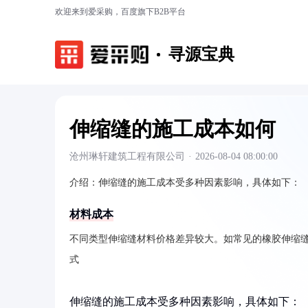
欢迎来到爱采购，百度旗下B2B平台
寻源宝典
伸缩缝的施工成本如何
沧州琳轩建筑工程有限公司
·
2026-08-04 08:00:00
介绍：
伸缩缝的施工成本受多种因素影响，具体如下：
材料成本
不同类型伸缩缝材料价格差异较大。如常见的橡胶伸缩缝每延米约
式
伸缩缝的施工成本受多种因素影响，具体如下：