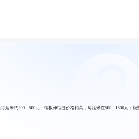
200 - 500元；钢板伸缩缝价格稍高，每延米在500 - 1500元；模