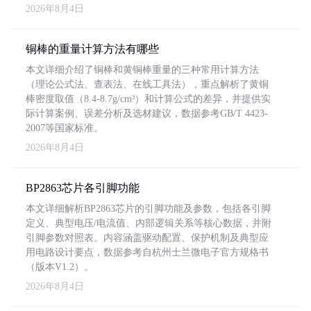
2026年8月4日
铜棒的重量计算方法有哪些
本文详细介绍了铜棒和黄铜棒重量的三种常用计算方法
（理论公式法、查表法、在线工具法），重点解析了黄铜
棒密度取值（8.4-8.7g/cm³）和计算公式的差异，并提供实
际计算案例、误差分析及选材建议，数据参考GB/T 4423-
2007等国家标准。
2026年8月4日
BP2863芯片各引脚功能
本文详细解析BP2863芯片的引脚功能及参数，包括各引脚
定义、典型电压/电流值、内部逻辑关系等核心数据，并附
引脚参数对照表。内容涵盖驱动配置、保护机制及典型应
用电路设计要点，数据参考自杭州士兰微电子官方规格书
（版本V1.2）。
2026年8月4日