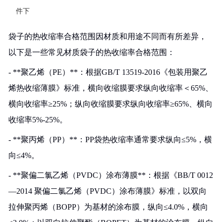
件下
袋子的热收缩率合格范围因材质和用途不同而有所差异，
以下是一些常见材质袋子的热收缩率合格范围：
- **聚乙烯（PE）**：根据GB/T 13519-2016《包装用聚乙
烯热收缩薄膜》标准，横向收缩膜要求纵向收缩率＜65%、
横向收缩率≥25%；纵向收缩膜要求纵向收缩率≥65%、横向
收缩率5%-25%。
- **聚丙烯（PP）**：PP袋热收缩率通常要求纵向≤5%，横
向≤4%。
- **聚偏二氯乙烯（PVDC）涂布薄膜**：根据《BB/T 0012
—2014 聚偏二氯乙烯（PVDC）涂布薄膜》标准，以双向
拉伸聚丙烯（BOPP）为基材的涂布膜，纵向≤4.0%，横向