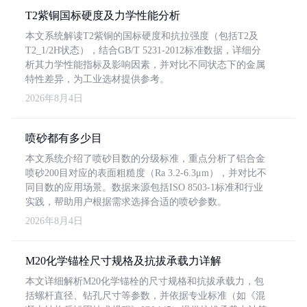
T2紫铜国标硬度及力学性能分析
本文系统解读T2紫铜的国标硬度和抗拉强度（包括T2及
T2_1/2H状态），结合GB/T 5231-2012标准数据，详细分
析其力学性能指标及影响因素，并对比不同状态下的金属
特性差异，为工业选材提供参考。
2026年8月4日
喷砂都有多少目
本文系统介绍了喷砂目数的分级标准，重点分析了铝合金
喷砂200目对应的表面粗糙度（Ra 3.2-6.3μm），并对比不
同目数的应用场景。数据来源包括ISO 8503-1标准和行业
实践，帮助用户根据需求选择合适的喷砂参数。
2026年8月4日
M20化学锚栓尺寸规格及抗拔承载力详解
本文详细解析M20化学锚栓的尺寸规格和抗拔承载力，包
括螺杆直径、钻孔尺寸等参数，并依据专业标准（如《混