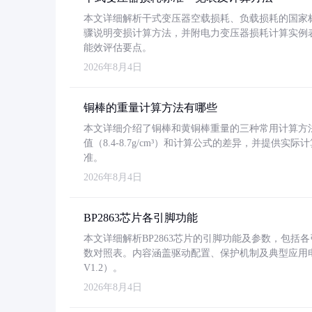
本文详细解析干式变压器空载损耗、负载损耗的国家标准（GB
骤说明变损计算方法，并附电力变压器损耗计算实例表格
能效评估要点。
2026年8月4日
铜棒的重量计算方法有哪些
本文详细介绍了铜棒和黄铜棒重量的三种常用计算方
值（8.4-8.7g/cm³）和计算公式的差异，并提供实际
准。
2026年8月4日
BP2863芯片各引脚功能
本文详细解析BP2863芯片的引脚功能及参数，包
数对照表。内容涵盖驱动配置、保护机制及典型应用
V1.2）。
2026年8月4日