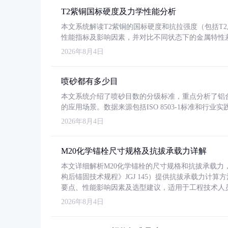
T2紫铜国标硬度及力学性能分析
本文系统解读T2紫铜的国标硬度和抗拉强度（包括T2及T2
性能指标及影响因素，并对比不同状态下的金属特性
2026年8月4日
喷砂都有多少目
本文系统介绍了喷砂目数的分级标准，重点分析了铝合金喷
的应用场景。数据来源包括ISO 8503-1标准和行
2026年8月4日
M20化学锚栓尺寸规格及抗拔承载力详解
本文详细解析M20化学锚栓的尺寸规格和抗拔承载
构后锚固技术规程》JGJ 145）提供抗拔承载力计算
要点、性能影响因素及选型建议，适用于工程技术人
2026年8月4日