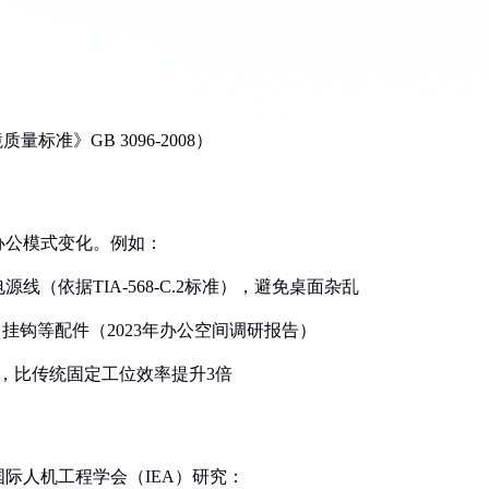
标准》GB 3096-2008）
办公模式变化。例如：
线（依据TIA-568-C.2标准），避免桌面杂乱
、挂钩等配件（2023年办公空间调研报告）
移，比传统固定工位效率提升3倍
际人机工程学会（IEA）研究：