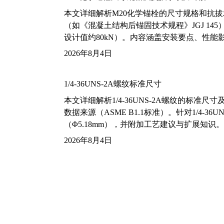
本文详细解析M20化学锚栓的尺寸规格和抗
（如《混凝土结构后锚固技术规程》JGJ 14
设计值约80kN）。内容涵盖安装要点、性
2026年8月4日
1/4-36UNS-2A螺纹标准尺寸
本文详细解析1/4-36UNS-2A螺纹的标
数据来源（ASME B1.1标准）。针对1/4
（Φ5.18mm），并附加工艺建议与扩展知识。
2026年8月4日