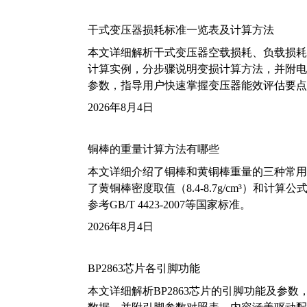
干式变压器损耗标准一览表及计算方法
本文详细解析干式变压器空载损耗、负载损耗的国家标
计算实例，分步骤说明变损计算方法，并附电力变
参数，指导用户快速掌握变压器能效评估要点
2026年8月4日
铜棒的重量计算方法有哪些
本文详细介绍了铜棒和黄铜棒重量的三种常用
了黄铜棒密度取值（8.4-8.7g/cm³）和
参考GB/T 4423-2007等国家标准。
2026年8月4日
BP2863芯片各引脚功能
本文详细解析BP2863芯片的引脚功能及参