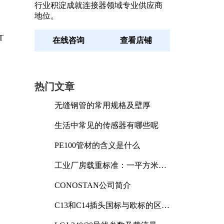
行业积淀成就连接器领域专业供应商
地位。
T
在线咨询
查看店铺
热门文章
无缝钢管的常用规格及壁厚
生活中常见的传感器有哪些呢
PE100管材的含义是什么
工业厂房载重标准：一平方米能
承受多少公斤
CONOSTAN公司简介
C13和C14插头国标与欧标的区别
及其标准解析