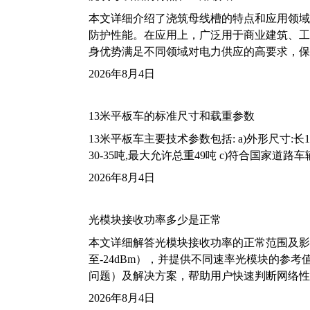
本文详细介绍了浇筑母线槽的特点和应用领域
防护性能。在应用上，广泛用于商业建筑、工
身优势满足不同领域对电力供应的高要求，保
2026年8月4日
13米平板车的标准尺寸和载重参数
13米平板车主要技术参数包括: a)外形尺寸:长13m
30-35吨,最大允许总重49吨 c)符合国家道
2026年8月4日
光模块接收功率多少是正常
本文详细解答光模块接收功率的正常范围及影
至-24dBm），并提供不同速率光模块的参
问题）及解决方案，帮助用户快速判断网络性
2026年8月4日