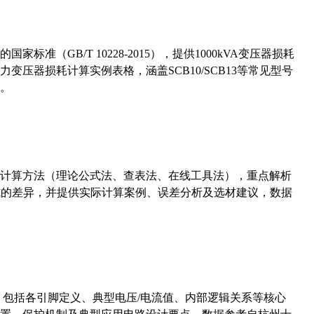
准（GB/T 10228-2015），提供1000kVA变压器损耗
压器损耗计算实例表格，涵盖SCB10/SCB13等常见型号
。
计算方法（理论公式法、查表法、在线工具法），重点解析
计算公式的差异，并提供实际计算案例、误差分析及选材建议，数据
数，包括各引脚定义、典型电压/电流值、内部逻辑关系等核心