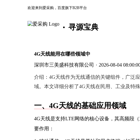
欢迎来到爱采购，百度旗下B2B平台
寻源宝典
4G天线能用在哪些领域中
深圳市三美盛科技有限公司
·
2026-08-04 08:00:0
介绍：
4G天线作为无线通信的关键组件，广泛
域。本文详细分析了4G天线在民用、工业及特
一、4G天线的基础应用领域
4G天线是支持LTE网络的核心设备，其高频段（通
要作用：