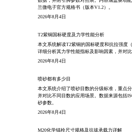
数据，并附引脚参数对照表。内容涵盖驱动配
兰微电子官方规格书（版本V1.2）。
2026年8月4日
T2紫铜国标硬度及力学性能分析
本文系统解读T2紫铜的国标硬度和抗拉强度（包括T2
详细分析其力学性能指标及影响因素，并对比
2026年8月4日
喷砂都有多少目
本文系统介绍了喷砂目数的分级标准，重点分析了铝
并对比不同目数的应用场景。数据来源包括ISO
砂参数。
2026年8月4日
M20化学锚栓尺寸规格及抗拔承载力详解