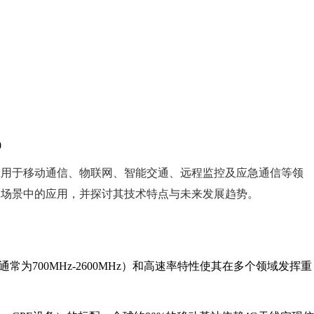
0
应用于移动通信、物联网、智能交通、远程监控及应急通信等领
殊场景中的应用，并探讨其技术特点与未来发展趋势。
常为700MHz-2600MHz）和高速率特性使其在多个领域发挥重