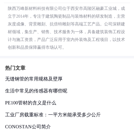
陕西万峰新材料科技有限公司位于西安市高陵区融豪工业城，成
立于2014年，专注于建筑陶瓷制品与装饰材料的研发制造，主营
灰度成像、背景雕刻、抗倍特雕刻等高端工艺产品。公司深耕建
材领域，集生产、销售、技术服务为一体，具备建筑装饰工程设
计与施工资质，产品广泛应用于室内外装饰及工程项目，以技术
创新和品质保障赢得市场认可。
热门文章
无缝钢管的常用规格及壁厚
生活中常见的传感器有哪些呢
PE100管材的含义是什么
工业厂房载重标准：一平方米能承受多少公斤
CONOSTAN公司简介