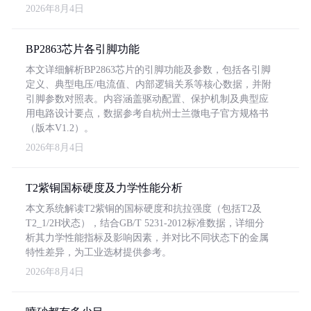
2026年8月4日
BP2863芯片各引脚功能
本文详细解析BP2863芯片的引脚功能及参数，包括各引脚
定义、典型电压/电流值、内部逻辑关系等核心数据，并附
引脚参数对照表。内容涵盖驱动配置、保护机制及典型应
用电路设计要点，数据参考自杭州士兰微电子官方规格书
（版本V1.2）。
2026年8月4日
T2紫铜国标硬度及力学性能分析
本文系统解读T2紫铜的国标硬度和抗拉强度（包括T2及
T2_1/2H状态），结合GB/T 5231-2012标准数据，详细分
析其力学性能指标及影响因素，并对比不同状态下的金属
特性差异，为工业选材提供参考。
2026年8月4日