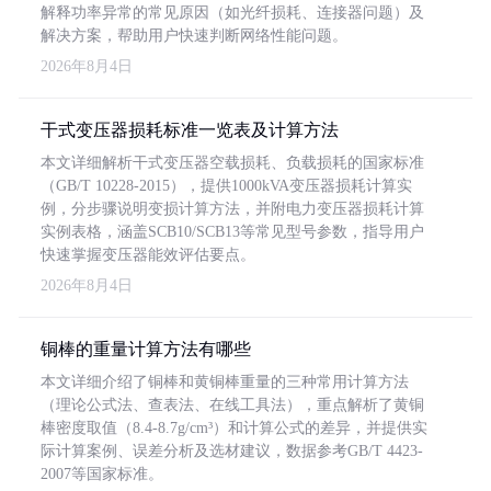
解释功率异常的常见原因（如光纤损耗、连接器问题）及
解决方案，帮助用户快速判断网络性能问题。
2026年8月4日
干式变压器损耗标准一览表及计算方法
本文详细解析干式变压器空载损耗、负载损耗的国家标准
（GB/T 10228-2015），提供1000kVA变压器损耗计算实
例，分步骤说明变损计算方法，并附电力变压器损耗计算
实例表格，涵盖SCB10/SCB13等常见型号参数，指导用户
快速掌握变压器能效评估要点。
2026年8月4日
铜棒的重量计算方法有哪些
本文详细介绍了铜棒和黄铜棒重量的三种常用计算方法
（理论公式法、查表法、在线工具法），重点解析了黄铜
棒密度取值（8.4-8.7g/cm³）和计算公式的差异，并提供实
际计算案例、误差分析及选材建议，数据参考GB/T 4423-
2007等国家标准。