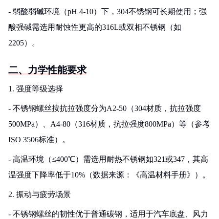
- 弱酸弱碱环境（pH 4-10）下，304不锈钢可长期使用；强
酸强碱需选用耐蚀性更高的316L或双相不锈钢（如
2205）。
二、力学性能要求
1. 强度等级选择
- 不锈钢螺丝按抗拉强度分为A2-50（304材质，抗拉强度
500MPa）、A4-80（316材质，抗拉强度800MPa）等（参考
ISO 3506标准）。
- 高温环境（≤400℃）需选用耐热不锈钢如321或347，其高
温强度下降率低于10%（数据来源：《高温材料手册》）。
2. 振动与疲劳场景
- 不锈钢螺丝的韧性优于普通碳钢，适用于汽车底盘、风力