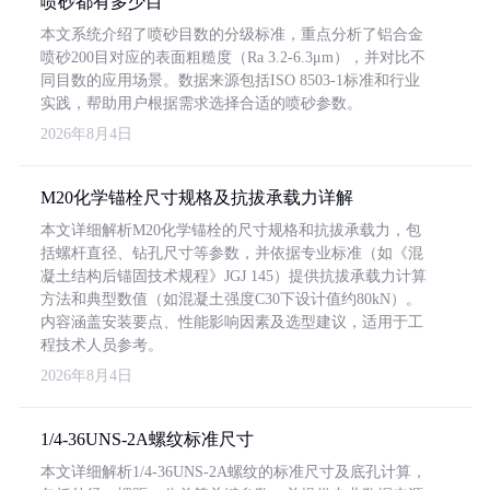
喷砂都有多少目
本文系统介绍了喷砂目数的分级标准，重点分析了铝合金
喷砂200目对应的表面粗糙度（Ra 3.2-6.3μm），并对比不
同目数的应用场景。数据来源包括ISO 8503-1标准和行业
实践，帮助用户根据需求选择合适的喷砂参数。
2026年8月4日
M20化学锚栓尺寸规格及抗拔承载力详解
本文详细解析M20化学锚栓的尺寸规格和抗拔承载力，包
括螺杆直径、钻孔尺寸等参数，并依据专业标准（如《混
凝土结构后锚固技术规程》JGJ 145）提供抗拔承载力计算
方法和典型数值（如混凝土强度C30下设计值约80kN）。
内容涵盖安装要点、性能影响因素及选型建议，适用于工
程技术人员参考。
2026年8月4日
1/4-36UNS-2A螺纹标准尺寸
本文详细解析1/4-36UNS-2A螺纹的标准尺寸及底孔计算，