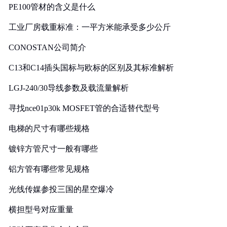
PE100管材的含义是什么
工业厂房载重标准：一平方米能承受多少公斤
CONOSTAN公司简介
C13和C14插头国标与欧标的区别及其标准解析
LGJ-240/30导线参数及载流量解析
寻找nce01p30k MOSFET管的合适替代型号
电梯的尺寸有哪些规格
镀锌方管尺寸一般有哪些
铝方管有哪些常见规格
光线传媒参投三国的星空爆冷
横担型号对应重量