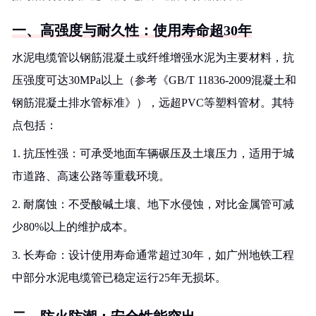
一、高强度与耐久性：使用寿命超30年
水泥电缆管以钢筋混凝土或纤维增强水泥为主要材料，抗
压强度可达30MPa以上（参考《GB/T 11836-2009混凝土和
钢筋混凝土排水管标准》），远超PVC等塑料管材。其特
点包括：
1. 抗压性强：可承受地面车辆碾压及土壤压力，适用于城
市道路、高速公路等重载环境。
2. 耐腐蚀：不受酸碱土壤、地下水侵蚀，对比金属管可减
少80%以上的维护成本。
3. 长寿命：设计使用寿命通常超过30年，如广州地铁工程
中部分水泥电缆管已稳定运行25年无损坏。