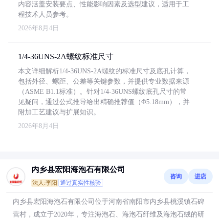
内容涵盖安装要点、性能影响因素及选型建议，适用于工
程技术人员参考。
2026年8月4日
1/4-36UNS-2A螺纹标准尺寸
本文详细解析1/4-36UNS-2A螺纹的标准尺寸及底孔计算，
包括外径、螺距、公差等关键参数，并提供专业数据来源
（ASME B1.1标准）。针对1/4-36UNS螺纹底孔尺寸的常
见疑问，通过公式推导给出精确推荐值（Φ5.18mm），并
附加工艺建议与扩展知识。
2026年8月4日
内乡县宏阳海泡石有限公司
咨询
进店
法人:李阳
通过真实性核验
内乡县宏阳海泡石有限公司位于河南省南阳市内乡县桃溪镇石碑
营村，成立于2020年，专注海泡石、海泡石纤维及海泡石绒的研