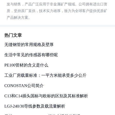
发与销售，产品广泛应用于非金属矿产领域。公司拥有进出口资
质，坚持原厂直供，技术实力雄厚，致力为全球客户提供优质矿
产品解决方案。
热门文章
无缝钢管的常用规格及壁厚
生活中常见的传感器有哪些呢
PE100管材的含义是什么
工业厂房载重标准：一平方米能承受多少公斤
CONOSTAN公司简介
C13和C14插头国标与欧标的区别及其标准解析
LGJ-240/30导线参数及载流量解析