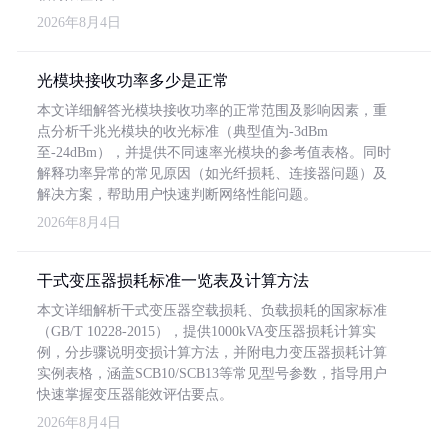
2026年8月4日
光模块接收功率多少是正常
本文详细解答光模块接收功率的正常范围及影响因素，重
点分析千兆光模块的收光标准（典型值为-3dBm
至-24dBm），并提供不同速率光模块的参考值表格。同时
解释功率异常的常见原因（如光纤损耗、连接器问题）及
解决方案，帮助用户快速判断网络性能问题。
2026年8月4日
干式变压器损耗标准一览表及计算方法
本文详细解析干式变压器空载损耗、负载损耗的国家标准
（GB/T 10228-2015），提供1000kVA变压器损耗计算实
例，分步骤说明变损计算方法，并附电力变压器损耗计算
实例表格，涵盖SCB10/SCB13等常见型号参数，指导用户
快速掌握变压器能效评估要点。
2026年8月4日