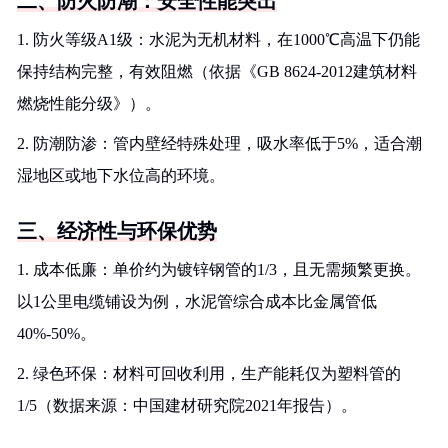
二、防火防潮：安全性能突出
1. 防火等级A1级：水泥为无机材料，在1000℃高温下仍能
保持结构完整，有效阻燃（依据《GB 8624-2012建筑材料
燃烧性能分级》）。
2. 防潮防渗：管内壁经特殊处理，吸水率低于5%，适合潮
湿地区或地下水位高的环境。
三、经济性与环保优势
1. 成本低廉：单价约为镀锌钢管的1/3，且无需频繁更换。
以1公里电缆铺设为例，水泥管综合成本比金属管低
40%-50%。
2. 绿色环保：材料可回收利用，生产能耗仅为塑料管的
1/5（数据来源：中国建材研究院2021年报告）。