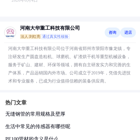
2026年8月4日
河南大华重工科技有限公司
咨询
进店
法人:刘红亮
通过真实性核验
河南大华重工科技有限公司位于河南省郑州市荥阳市豫龙镇，专
注研发生产圆盘造粒机、球磨机、矿渣烘干机等重型机械设备，
服务于矿山、建材、环保等领域，拥有自主研发实力和完善的生
产体系，产品远销国内外市场。公司成立于2019年，凭借先进技
术和专业服务，已成为行业值得信赖的装备供应商。
热门文章
无缝钢管的常用规格及壁厚
生活中常见的传感器有哪些呢
PE100管材的含义是什么