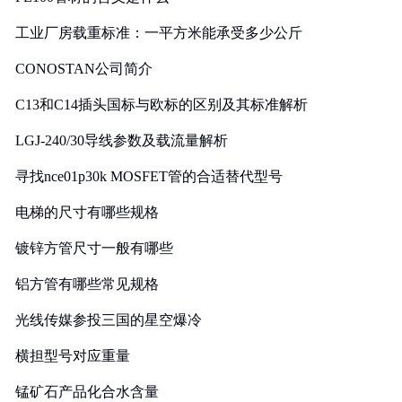
工业厂房载重标准：一平方米能承受多少公斤
CONOSTAN公司简介
C13和C14插头国标与欧标的区别及其标准解析
LGJ-240/30导线参数及载流量解析
寻找nce01p30k MOSFET管的合适替代型号
电梯的尺寸有哪些规格
镀锌方管尺寸一般有哪些
铝方管有哪些常见规格
光线传媒参投三国的星空爆冷
横担型号对应重量
锰矿石产品化合水含量