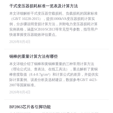
干式变压器损耗标准一览表及计算方法
本文详细解析干式变压器空载损耗、负载损耗的国家标准
（GB/T 10228-2015），提供1000kVA变压器损耗计算实
例，分步骤说明变损计算方法，并附电力变压器损耗计算
实例表格，涵盖SCB10/SCB13等常见型号参数，指导用户
快速掌握变压器能效评估要点。
2026年8月4日
铜棒的重量计算方法有哪些
本文详细介绍了铜棒和黄铜棒重量的三种常用计算方法
（理论公式法、查表法、在线工具法），重点解析了黄铜
棒密度取值（8.4-8.7g/cm³）和计算公式的差异，并提供实
际计算案例、误差分析及选材建议，数据参考GB/T 4423-
2007等国家标准。
2026年8月4日
BP2863芯片各引脚功能