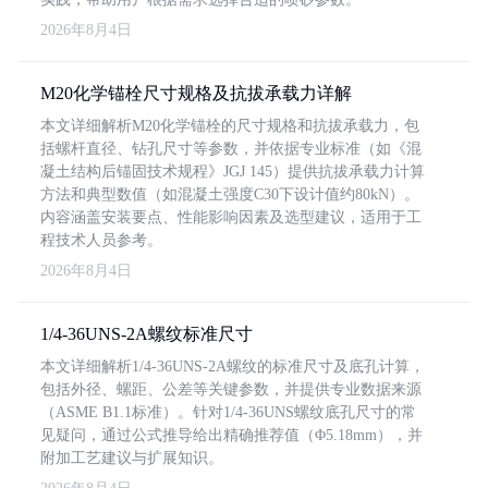
2026年8月4日
M20化学锚栓尺寸规格及抗拔承载力详解
本文详细解析M20化学锚栓的尺寸规格和抗拔承载力，包
括螺杆直径、钻孔尺寸等参数，并依据专业标准（如《混
凝土结构后锚固技术规程》JGJ 145）提供抗拔承载力计算
方法和典型数值（如混凝土强度C30下设计值约80kN）。
内容涵盖安装要点、性能影响因素及选型建议，适用于工
程技术人员参考。
2026年8月4日
1/4-36UNS-2A螺纹标准尺寸
本文详细解析1/4-36UNS-2A螺纹的标准尺寸及底孔计算，
包括外径、螺距、公差等关键参数，并提供专业数据来源
（ASME B1.1标准）。针对1/4-36UNS螺纹底孔尺寸的常
见疑问，通过公式推导给出精确推荐值（Φ5.18mm），并
附加工艺建议与扩展知识。