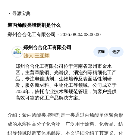
寻源宝典
聚丙烯酸类增稠剂是什么
郑州合合化工有限公司
·
2026-08-04 08:00:00
郑州合合化工有限公司
咨询
进店
法人:王亚辉
郑州合合化工有限公司位于河南省郑州市金水
区，主营草酸铜、光谱仪、消泡剂等精细化工产
品，专注电镀助剂、生物培养及表面活性剂研
发，服务新材料、生物化工等领域。公司成立于
2024年，依托专业技术和规范管理，为客户提供
高效可靠的化工产品解决方案。
介绍：
聚丙烯酸类增稠剂是一类通过丙烯酸单体聚合形
成的水溶性高分子化合物，广泛用于涂料、化妆品、纺
织等领域以调节体系黏度。本文详细介绍了其定义、化